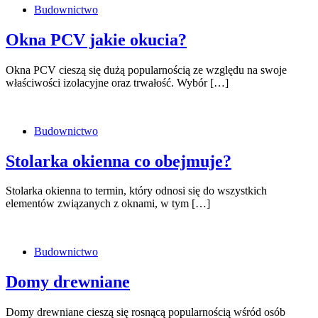
Budownictwo
Okna PCV jakie okucia?
Okna PCV cieszą się dużą popularnością ze względu na swoje
właściwości izolacyjne oraz trwałość. Wybór […]
Budownictwo
Stolarka okienna co obejmuje?
Stolarka okienna to termin, który odnosi się do wszystkich
elementów związanych z oknami, w tym […]
Budownictwo
Domy drewniane
Domy drewniane cieszą się rosnącą popularnością wśród osób