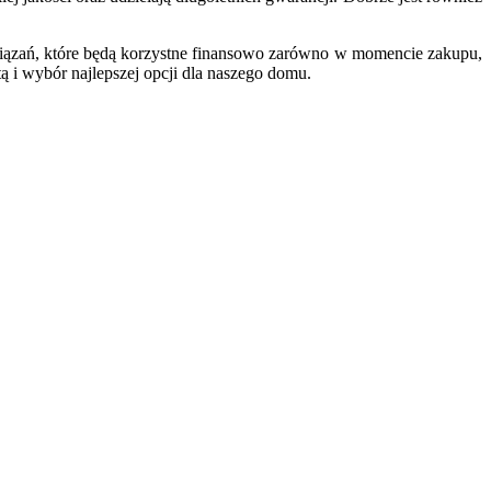
iązań, które będą korzystne finansowo zarówno w momencie zakupu,
tą i wybór najlepszej opcji dla naszego domu.