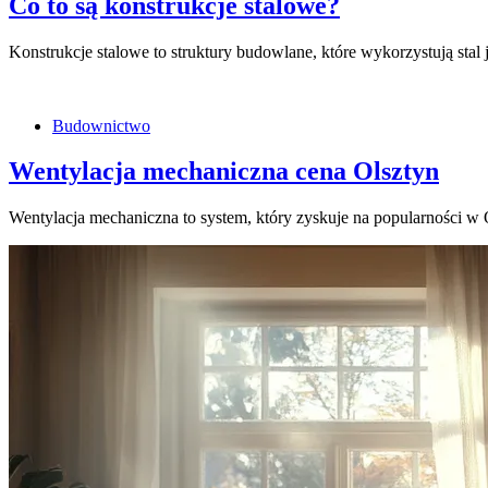
Co to są konstrukcje stalowe?
Konstrukcje stalowe to struktury budowlane, które wykorzystują stal 
Budownictwo
Wentylacja mechaniczna cena Olsztyn
Wentylacja mechaniczna to system, który zyskuje na popularności 