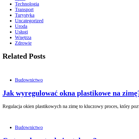
Technologia
Transport
Turystyka
Uncategorized
Uroda
Usługi
Wnętrza
Zdrowie
Related Posts
Budownictwo
Jak wyregulować okna plastikowe na zimę
Regulacja okien plastikowych na zimę to kluczowy proces, który poz
Budownictwo