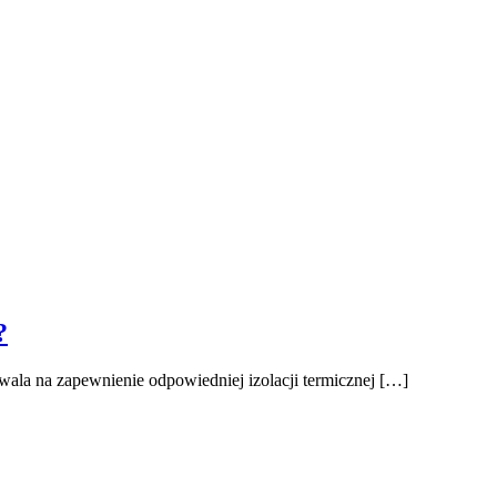
?
wala na zapewnienie odpowiedniej izolacji termicznej […]