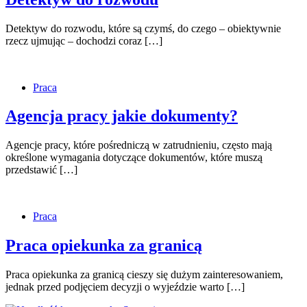
Detektyw do rozwodu, które są czymś, do czego – obiektywnie
rzecz ujmując – dochodzi coraz […]
Praca
Agencja pracy jakie dokumenty?
Agencje pracy, które pośredniczą w zatrudnieniu, często mają
określone wymagania dotyczące dokumentów, które muszą
przedstawić […]
Praca
Praca opiekunka za granicą
Praca opiekunka za granicą cieszy się dużym zainteresowaniem,
jednak przed podjęciem decyzji o wyjeździe warto […]