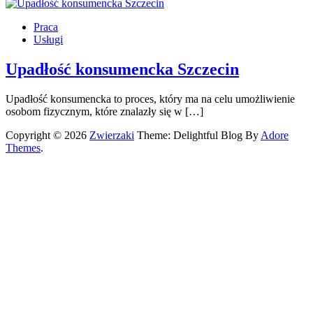
Praca
Usługi
Upadłość konsumencka Szczecin
Upadłość konsumencka to proces, który ma na celu umożliwienie
osobom fizycznym, które znalazły się w […]
Copyright © 2026
Zwierzaki
Theme: Delightful Blog By
Adore
Themes
.