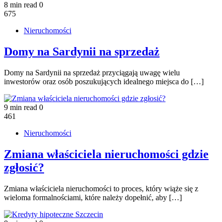
8 min read
0
675
Nieruchomości
Domy na Sardynii na sprzedaż
Domy na Sardynii na sprzedaż przyciągają uwagę wielu
inwestorów oraz osób poszukujących idealnego miejsca do […]
9 min read
0
461
Nieruchomości
Zmiana właściciela nieruchomości gdzie
zgłosić?
Zmiana właściciela nieruchomości to proces, który wiąże się z
wieloma formalnościami, które należy dopełnić, aby […]