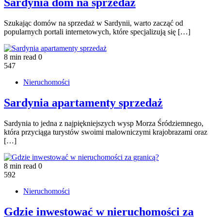
Sardynia dom na sprzedaż
Szukając domów na sprzedaż w Sardynii, warto zacząć od
popularnych portali internetowych, które specjalizują się […]
8 min read
0
547
Nieruchomości
Sardynia apartamenty sprzedaż
Sardynia to jedna z najpiękniejszych wysp Morza Śródziemnego,
która przyciąga turystów swoimi malowniczymi krajobrazami oraz
[…]
8 min read
0
592
Nieruchomości
Gdzie inwestować w nieruchomości za