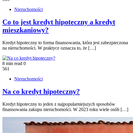
Nieruchomości
Co to jest kredyt hipoteczny a kredyt
mieszkaniowy?
Kredyt hipoteczny to forma finansowania, która jest zabezpieczona
na nieruchomości. W praktyce oznacza to, że […]
8 min read
0
561
Nieruchomości
Na co kredyt hipoteczny?
Kredyt hipoteczny to jeden z najpopularniejszych sposobów
finansowania zakupu nieruchomości. W 2023 roku wiele osób […]