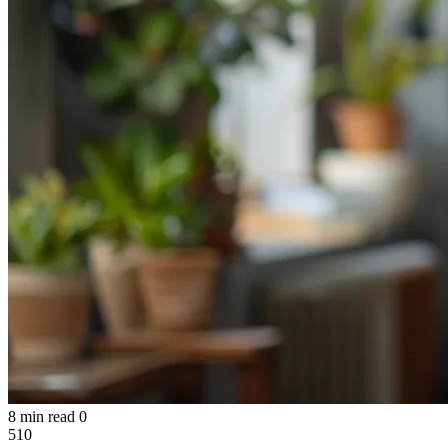
8 min read
0
510