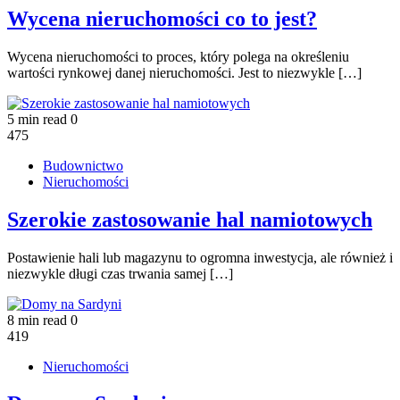
Wycena nieruchomości co to jest?
Wycena nieruchomości to proces, który polega na określeniu
wartości rynkowej danej nieruchomości. Jest to niezwykle […]
5 min read
0
475
Budownictwo
Nieruchomości
Szerokie zastosowanie hal namiotowych
Postawienie hali lub magazynu to ogromna inwestycja, ale również i
niezwykle długi czas trwania samej […]
8 min read
0
419
Nieruchomości