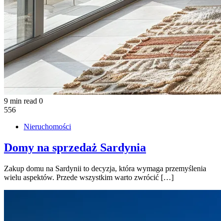
9 min read
0
556
Nieruchomości
Domy na sprzedaż Sardynia
Zakup domu na Sardynii to decyzja, która wymaga przemyślenia
wielu aspektów. Przede wszystkim warto zwrócić […]