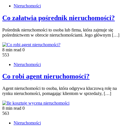
Nieruchomości
Co załatwia pośrednik nieruchomości?
Pośrednik nieruchomości to osoba lub firma, która zajmuje się
pośrednictwem w obrocie nieruchomościami. Jego głównym […]
8 min read
0
553
Nieruchomości
Co robi agent nieruchomości?
Agent nieruchomości to osoba, która odgrywa kluczową rolę na
rynku nieruchomości, pomagając klientom w sprzedaży, […]
8 min read
0
563
Nieruchomości