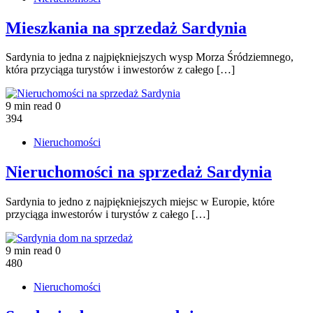
Mieszkania na sprzedaż Sardynia
Sardynia to jedna z najpiękniejszych wysp Morza Śródziemnego,
która przyciąga turystów i inwestorów z całego […]
9 min read
0
394
Nieruchomości
Nieruchomości na sprzedaż Sardynia
Sardynia to jedno z najpiękniejszych miejsc w Europie, które
przyciąga inwestorów i turystów z całego […]
9 min read
0
480
Nieruchomości