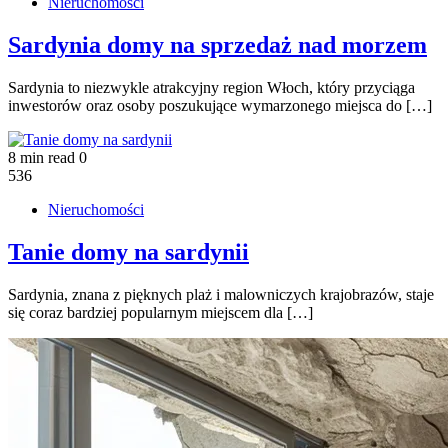
Nieruchomości
Sardynia domy na sprzedaż nad morzem
Sardynia to niezwykle atrakcyjny region Włoch, który przyciąga
inwestorów oraz osoby poszukujące wymarzonego miejsca do […]
8 min read
0
536
Nieruchomości
Tanie domy na sardynii
Sardynia, znana z pięknych plaż i malowniczych krajobrazów, staje
się coraz bardziej popularnym miejscem dla […]