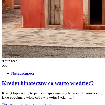
8 min read
0
505
Nieruchomości
Kredyt hipoteczny co warto wiedzieć?
Kredyt hipoteczny to jedna z najważniejszych decyzji finansowych,
jakie podejmuje wiele osób w swoim życiu. […]