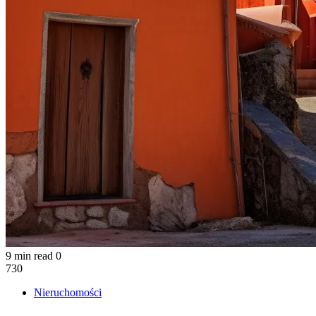
9 min read
0
730
Nieruchomości