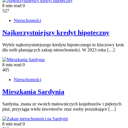
8 min read
0
527
Nieruchomości
Najkorzystniejszy kredyt hipoteczny
Wybór najkorzystniejszego kredytu hipotecznego to kluczowy krok
dla osób planujących zakup nieruchomości. W 2023 roku […]
8 min read
0
405
Nieruchomości
Mieszkania Sardynia
Sardynia, znana ze swoich malowniczych krajobrazów i pięknych
plaż, przyciąga wielu inwestorów oraz osoby poszukujące […]
8 min read
0