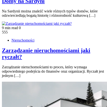
Domy na Sardyni
Na Sardynii można znaleźć wiele różnych typów domów, które
odzwierciedlają bogatą historię i różnorodność kulturową […]
9 min read
0
555
Nieruchomości
Zarządzanie nieruchomościami jaki
ryczałt?
Zarządzanie nieruchomościami to proces, który wymaga
odpowiedniego podejścia do finansów oraz organizacji. Ryczałt jest
jednym […]