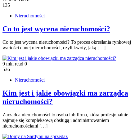
135
Nieruchomości
Co to jest wycena nieruchomości?
Co to jest wycena nieruchomości? To proces określania rynkowej
wartości danej nieruchomości, czyli kwoty, jaką […]
9 min read
0
536
Nieruchomości
Kim jest i jakie obowiązki ma zarządca
nieruchomości?
Zarządca nieruchomości to osoba lub firma, która profesjonalnie
zajmuje się kompleksową obsługą i administrowaniem
nieruchomościami […]