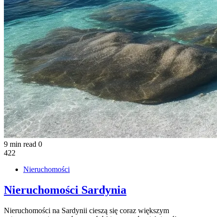
9 min read
0
422
Nieruchomości
Nieruchomości Sardynia
Nieruchomości na Sardynii cieszą się coraz większym