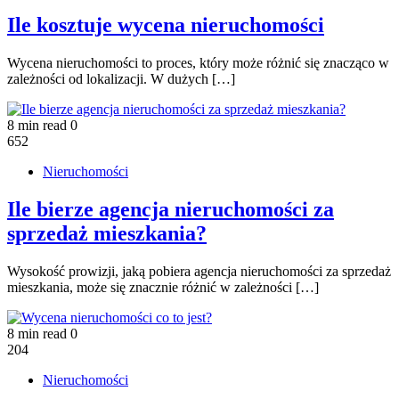
Ile kosztuje wycena nieruchomości
Wycena nieruchomości to proces, który może różnić się znacząco w
zależności od lokalizacji. W dużych […]
8 min read
0
652
Nieruchomości
Ile bierze agencja nieruchomości za
sprzedaż mieszkania?
Wysokość prowizji, jaką pobiera agencja nieruchomości za sprzedaż
mieszkania, może się znacznie różnić w zależności […]
8 min read
0
204
Nieruchomości