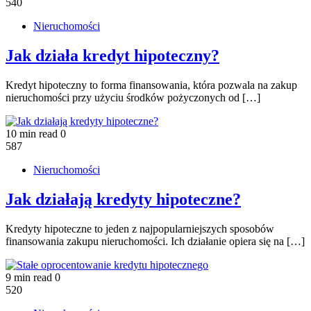
540
Nieruchomości
Jak działa kredyt hipoteczny?
Kredyt hipoteczny to forma finansowania, która pozwala na zakup
nieruchomości przy użyciu środków pożyczonych od […]
10 min read
0
587
Nieruchomości
Jak działają kredyty hipoteczne?
Kredyty hipoteczne to jeden z najpopularniejszych sposobów
finansowania zakupu nieruchomości. Ich działanie opiera się na […]
9 min read
0
520