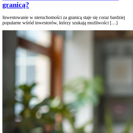
granicą?
Inwestowanie w nieruchomości za granicą staje się coraz bardziej
popularne wśród inwestorów, którzy szukają możliwości […]