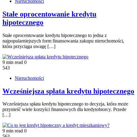
Nieruchomości
Stałe oprocentowanie kredytu
hipotecznego
Stałe oprocentowanie kredytu hipotecznego to jedna z
najpopularniejszych form finansowania zakupu nieruchomości,
która przyciąga uwagę […]
9 min read
0
543
Nieruchomości
Wcześniejsza spłata kredytu hipotecznego
Wcześniejsza spłata kredytu hipotecznego to decyzja, która może
przynieść wiele korzyści finansowych dla kredytobiorcy. Przede
[…]
9 min read
0
563