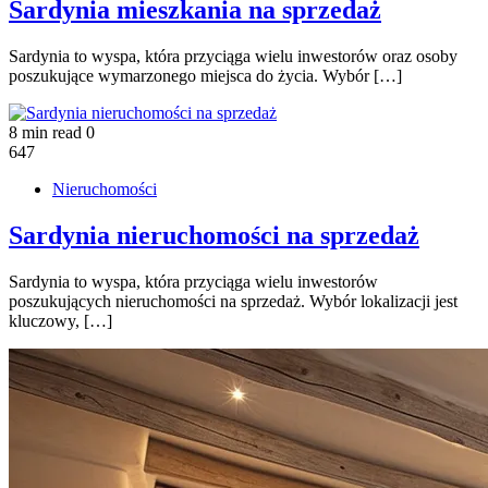
Sardynia mieszkania na sprzedaż
Sardynia to wyspa, która przyciąga wielu inwestorów oraz osoby
poszukujące wymarzonego miejsca do życia. Wybór […]
8 min read
0
647
Nieruchomości
Sardynia nieruchomości na sprzedaż
Sardynia to wyspa, która przyciąga wielu inwestorów
poszukujących nieruchomości na sprzedaż. Wybór lokalizacji jest
kluczowy, […]