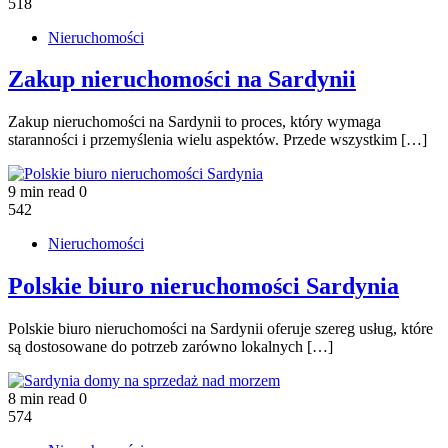
518
Nieruchomości
Zakup nieruchomości na Sardynii
Zakup nieruchomości na Sardynii to proces, który wymaga
staranności i przemyślenia wielu aspektów. Przede wszystkim […]
9 min read
0
542
Nieruchomości
Polskie biuro nieruchomości Sardynia
Polskie biuro nieruchomości na Sardynii oferuje szereg usług, które
są dostosowane do potrzeb zarówno lokalnych […]
8 min read
0
574