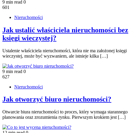
9 min read
0
601
Nieruchomości
Jak ustalić właściciela nieruchomości bez
księgi wieczystej?
Ustalenie właściciela nieruchomości, która nie ma założonej księgi
wieczystej, może być wyzwaniem, ale istnieje kilka […]
9 min read
0
627
Nieruchomości
Jak otworzyć biuro nieruchomości?
Otwarcie biura nieruchomości to proces, który wymaga starannego
planowania oraz zrozumienia rynku. Pierwszym krokiem jest […]
12 min read
0