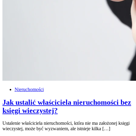
Nieruchomości
Jak ustalić właściciela nieruchomości bez
księgi wieczystej?
Ustalenie właściciela nieruchomości, która nie ma założonej księgi
wieczystej, może być wyzwaniem, ale istnieje kilka […]