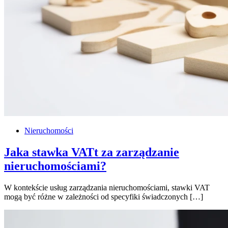
Nieruchomości
Jaka stawka VATt za zarządzanie
nieruchomościami?
W kontekście usług zarządzania nieruchomościami, stawki VAT
mogą być różne w zależności od specyfiki świadczonych […]