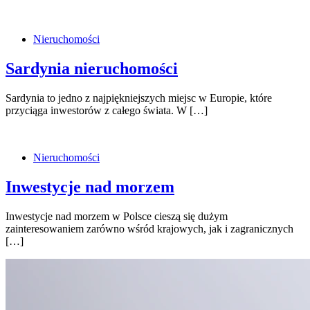
Nieruchomości
Sardynia nieruchomości
Sardynia to jedno z najpiękniejszych miejsc w Europie, które
przyciąga inwestorów z całego świata. W […]
Nieruchomości
Inwestycje nad morzem
Inwestycje nad morzem w Polsce cieszą się dużym
zainteresowaniem zarówno wśród krajowych, jak i zagranicznych
[…]