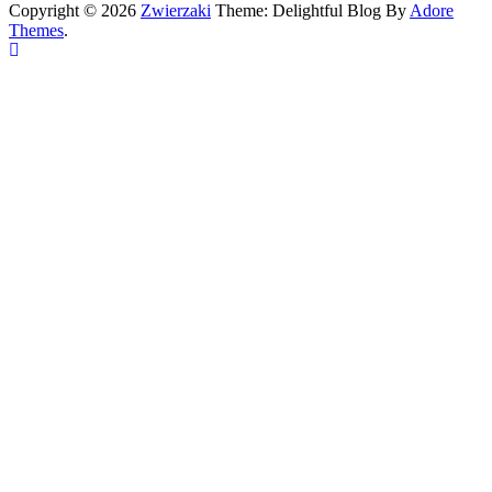
Copyright © 2026
Zwierzaki
Theme: Delightful Blog By
Adore
Themes
.