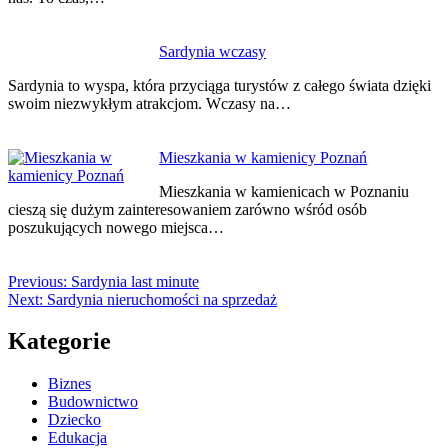
Sardynia wczasy
Sardynia to wyspa, która przyciąga turystów z całego świata dzięki
swoim niezwykłym atrakcjom. Wczasy na…
Mieszkania w kamienicy Poznań
Mieszkania w kamienicach w Poznaniu
cieszą się dużym zainteresowaniem zarówno wśród osób
poszukujących nowego miejsca…
Previous:
Sardynia last minute
Next:
Sardynia nieruchomości na sprzedaż
Kategorie
Biznes
Budownictwo
Dziecko
Edukacja