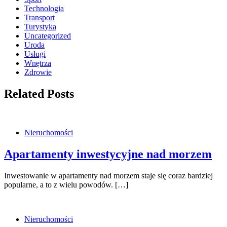
Technologia
Transport
Turystyka
Uncategorized
Uroda
Usługi
Wnętrza
Zdrowie
Related Posts
Nieruchomości
Apartamenty inwestycyjne nad morzem
Inwestowanie w apartamenty nad morzem staje się coraz bardziej
popularne, a to z wielu powodów. […]
Nieruchomości