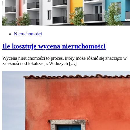
Nieruchomości
Ile kosztuje wycena nieruchomości
Wycena nieruchomości to proces, który może różnić się znacząco w
zależności od lokalizacji. W dużych […]