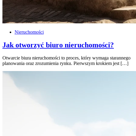
Nieruchomości
Jak otworzyć biuro nieruchomości?
Otwarcie biura nieruchomości to proces, który wymaga starannego
planowania oraz zrozumienia rynku. Pierwszym krokiem jest […]