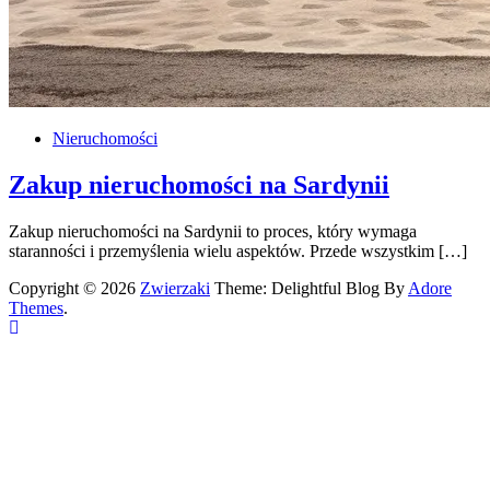
Nieruchomości
Zakup nieruchomości na Sardynii
Zakup nieruchomości na Sardynii to proces, który wymaga
staranności i przemyślenia wielu aspektów. Przede wszystkim […]
Copyright © 2026
Zwierzaki
Theme: Delightful Blog By
Adore
Themes
.