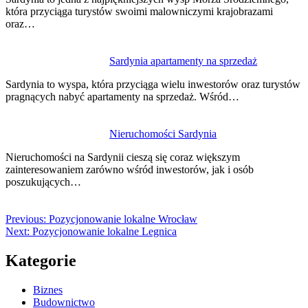
która przyciąga turystów swoimi malowniczymi krajobrazami
oraz…
Sardynia apartamenty na sprzedaż
Sardynia to wyspa, która przyciąga wielu inwestorów oraz turystów
pragnących nabyć apartamenty na sprzedaż. Wśród…
Nieruchomości Sardynia
Nieruchomości na Sardynii cieszą się coraz większym
zainteresowaniem zarówno wśród inwestorów, jak i osób
poszukujących…
Previous:
Pozycjonowanie lokalne Wrocław
Next:
Pozycjonowanie lokalne Legnica
Kategorie
Biznes
Budownictwo