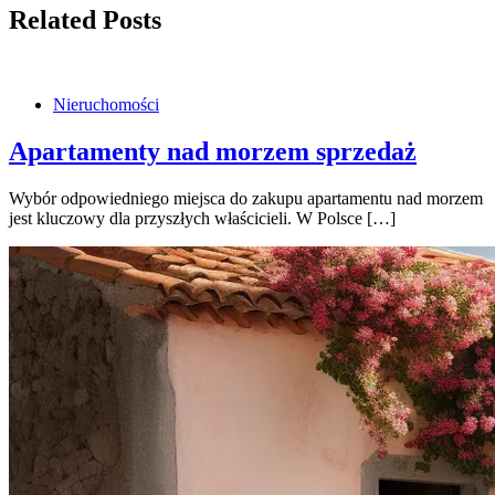
Related Posts
Nieruchomości
Apartamenty nad morzem sprzedaż
Wybór odpowiedniego miejsca do zakupu apartamentu nad morzem
jest kluczowy dla przyszłych właścicieli. W Polsce […]