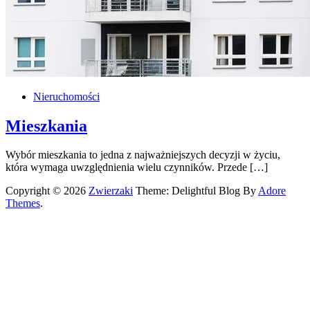
Nieruchomości
Mieszkania
Wybór mieszkania to jedna z najważniejszych decyzji w życiu,
która wymaga uwzględnienia wielu czynników. Przede […]
Copyright © 2026
Zwierzaki
Theme: Delightful Blog By
Adore
Themes
.