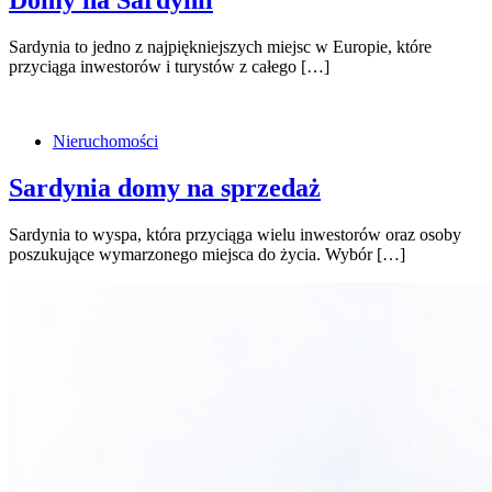
Sardynia to jedno z najpiękniejszych miejsc w Europie, które
przyciąga inwestorów i turystów z całego […]
Nieruchomości
Sardynia domy na sprzedaż
Sardynia to wyspa, która przyciąga wielu inwestorów oraz osoby
poszukujące wymarzonego miejsca do życia. Wybór […]