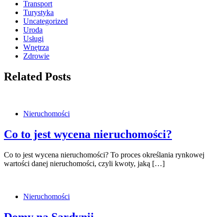
Transport
Turystyka
Uncategorized
Uroda
Usługi
Wnętrza
Zdrowie
Related Posts
Nieruchomości
Co to jest wycena nieruchomości?
Co to jest wycena nieruchomości? To proces określania rynkowej
wartości danej nieruchomości, czyli kwoty, jaką […]
Nieruchomości
Domy na Sardynii