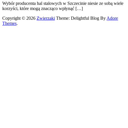
Wybór producenta hal stalowych w Szczecinie niesie ze sobą wiele
korzyści, które mogą znacząco wpłynąć […]
Copyright © 2026
Zwierzaki
Theme: Delightful Blog By
Adore
Themes
.