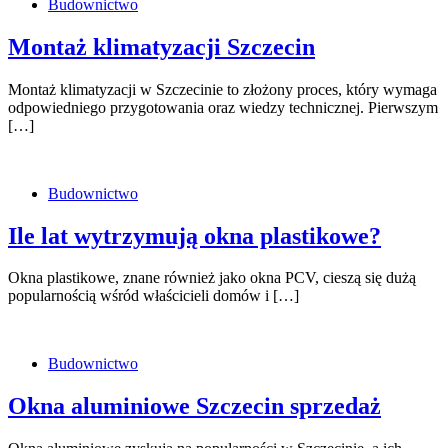
Budownictwo
Montaż klimatyzacji Szczecin
Montaż klimatyzacji w Szczecinie to złożony proces, który wymaga
odpowiedniego przygotowania oraz wiedzy technicznej. Pierwszym
[…]
Budownictwo
Ile lat wytrzymują okna plastikowe?
Okna plastikowe, znane również jako okna PCV, cieszą się dużą
popularnością wśród właścicieli domów i […]
Budownictwo
Okna aluminiowe Szczecin sprzedaż