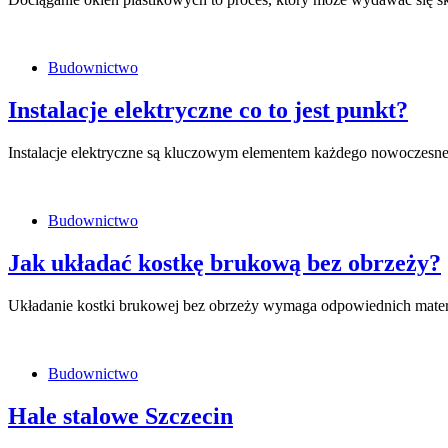
Budownictwo
Instalacje elektryczne co to jest punkt?
Instalacje elektryczne są kluczowym elementem każdego nowoczesn
Budownictwo
Jak układać kostkę brukową bez obrzeży?
Układanie kostki brukowej bez obrzeży wymaga odpowiednich materia
Budownictwo
Hale stalowe Szczecin