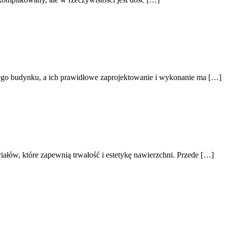
ego budynku, a ich prawidłowe zaprojektowanie i wykonanie ma […]
łów, które zapewnią trwałość i estetykę nawierzchni. Przede […]