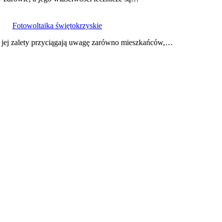
Fotowoltaika świętokrzyskie
 a jej zalety przyciągają uwagę zarówno mieszkańców,…