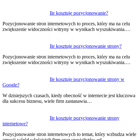
Ile kosztuje pozycjonowanie?
Pozycjonowanie stron internetowych to proces, który ma na celu
zwiększenie widoczności witryny w wynikach wyszukiwania.…
Ile kosztuje pozycjonowanie strony?
Pozycjonowanie stron internetowych to proces, który ma na celu
zwiększenie widoczności witryny w wynikach wyszukiwania.…
Ile kosztuje pozycjonowanie strony w
Google?
W dzisiejszych czasach, kiedy obecność w internecie jest kluczowa
dla sukcesu biznesu, wiele firm zastanawia…
Ile kosztuje pozycjonowanie strony
internetowe?
Pozycjonowanie stron internetowych to temat, który wzbudza wiele
emocji wśród właścicieli firm oraz specjalistów od…