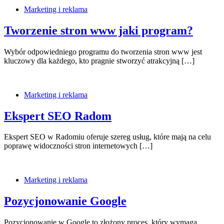
Marketing i reklama
Tworzenie stron www jaki program?
Wybór odpowiedniego programu do tworzenia stron www jest
kluczowy dla każdego, kto pragnie stworzyć atrakcyjną […]
Marketing i reklama
Ekspert SEO Radom
Ekspert SEO w Radomiu oferuje szereg usług, które mają na celu
poprawę widoczności stron internetowych […]
Marketing i reklama
Pozycjonowanie Google
Pozycjonowanie w Google to złożony proces, który wymaga