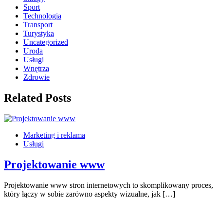
Sport
Technologia
Transport
Turystyka
Uncategorized
Uroda
Usługi
Wnętrza
Zdrowie
Related Posts
Marketing i reklama
Usługi
Projektowanie www
Projektowanie www stron internetowych to skomplikowany proces,
który łączy w sobie zarówno aspekty wizualne, jak […]