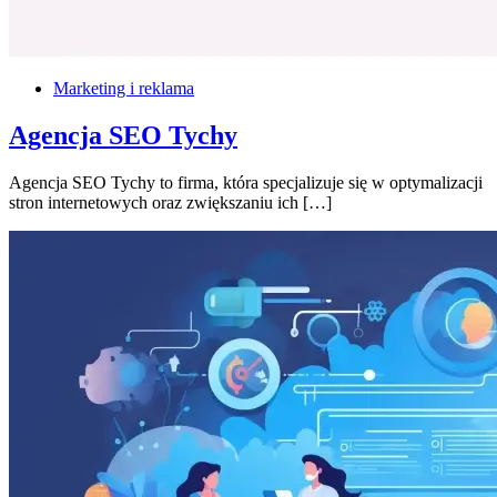
Marketing i reklama
Agencja SEO Tychy
Agencja SEO Tychy to firma, która specjalizuje się w optymalizacji
stron internetowych oraz zwiększaniu ich […]