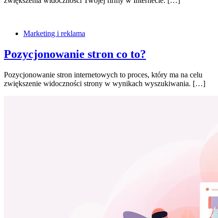
zwiększenia widoczności Twojej firmy w Internecie. […]
Marketing i reklama
Pozycjonowanie stron co to?
Pozycjonowanie stron internetowych to proces, który ma na celu
zwiększenie widoczności strony w wynikach wyszukiwania. […]