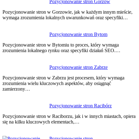
Nawigacja
Pozycjonowanie stron Gorzów
wpisu
Pozycjonowanie stron w Gorzowie, jak w każdym innym mieście,
wymaga zrozumienia lokalnych uwarunkowań oraz specyfiki…
Pozycjonowanie stron Bytom
Pozycjonowanie stron w Bytomiu to proces, który wymaga
zrozumienia lokalnego rynku oraz specyfiki działań SEO.…
Pozycjonowanie stron Zabrze
Pozycjonowanie stron w Zabrzu jest procesem, który wymaga
zrozumienia wielu kluczowych aspektów, aby osiągnąć
zamierzony…
Pozycjonowanie stron Racibórz
Pozycjonowanie stron w Raciborzu, jak i w innych miastach, opiera
się na kilku kluczowych elementach,…
Pozycjonowanie stron