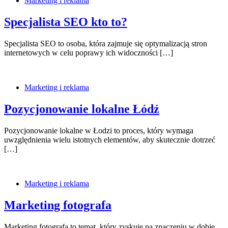
Marketing i reklama
Specjalista SEO kto to?
Specjalista SEO to osoba, która zajmuje się optymalizacją stron
internetowych w celu poprawy ich widoczności […]
Marketing i reklama
Pozycjonowanie lokalne Łódź
Pozycjonowanie lokalne w Łodzi to proces, który wymaga
uwzględnienia wielu istotnych elementów, aby skutecznie dotrzeć
[…]
Marketing i reklama
Marketing fotografa
Marketing fotografa to temat, który zyskuje na znaczeniu w dobie