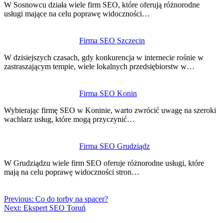
W Sosnowcu działa wiele firm SEO, które oferują różnorodne
usługi mające na celu poprawę widoczności…
Firma SEO Szczecin
W dzisiejszych czasach, gdy konkurencja w internecie rośnie w
zastraszającym tempie, wiele lokalnych przedsiębiorstw w…
Firma SEO Konin
Wybierając firmę SEO w Koninie, warto zwrócić uwagę na szeroki
wachlarz usług, które mogą przyczynić…
Firma SEO Grudziądz
W Grudziądzu wiele firm SEO oferuje różnorodne usługi, które
mają na celu poprawę widoczności stron…
Previous:
Co do torby na spacer?
Next:
Ekspert SEO Toruń