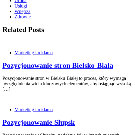
Uroda
Usługi
Wnętrza
Zdrowie
Related Posts
Marketing i reklama
Pozycjonowanie stron Bielsko-Biała
Pozycjonowanie stron w Bielsku-Białej to proces, który wymaga
uwzględnienia wielu kluczowych elementów, aby osiągnąć wysoką
[…]
Marketing i reklama
Pozycjonowanie Słupsk