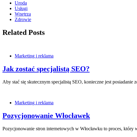
Uroda
Usługi
Wnętrza
Zdrowie
Related Posts
Marketing i reklama
Jak zostać specjalistą SEO?
Aby stać się skutecznym specjalistą SEO, konieczne jest posiadanie
Marketing i reklama
Pozycjonowanie Włocławek
Pozycjonowanie stron internetowych w Włocławku to proces, który 