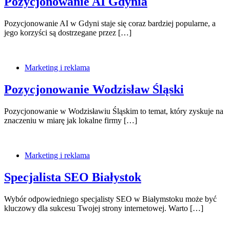
Pozycjonowanie AI Gdynia
Pozycjonowanie AI w Gdyni staje się coraz bardziej popularne, a
jego korzyści są dostrzegane przez […]
Marketing i reklama
Pozycjonowanie Wodzisław Śląski
Pozycjonowanie w Wodzisławiu Śląskim to temat, który zyskuje na
znaczeniu w miarę jak lokalne firmy […]
Marketing i reklama
Specjalista SEO Białystok
Wybór odpowiedniego specjalisty SEO w Białymstoku może być
kluczowy dla sukcesu Twojej strony internetowej. Warto […]