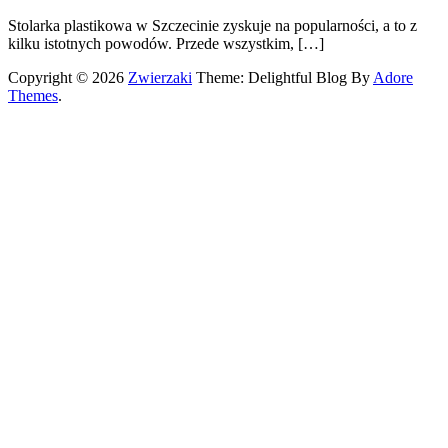
Stolarka plastikowa w Szczecinie zyskuje na popularności, a to z
kilku istotnych powodów. Przede wszystkim, […]
Copyright © 2026
Zwierzaki
Theme: Delightful Blog By
Adore
Themes
.