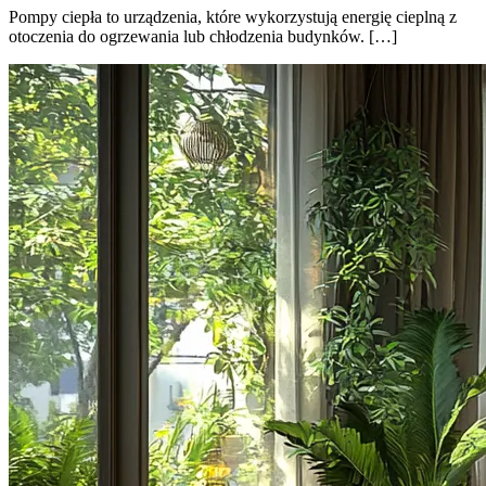
Pompy ciepła to urządzenia, które wykorzystują energię cieplną z
otoczenia do ogrzewania lub chłodzenia budynków. […]