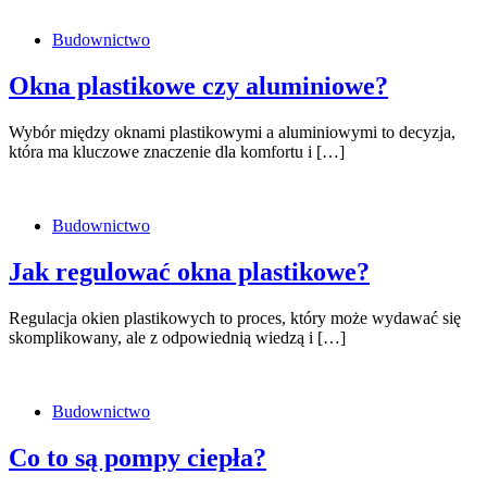
Budownictwo
Okna plastikowe czy aluminiowe?
Wybór między oknami plastikowymi a aluminiowymi to decyzja,
która ma kluczowe znaczenie dla komfortu i […]
Budownictwo
Jak regulować okna plastikowe?
Regulacja okien plastikowych to proces, który może wydawać się
skomplikowany, ale z odpowiednią wiedzą i […]
Budownictwo
Co to są pompy ciepła?