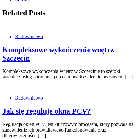
Related Posts
Budownictwo
Kompleksowe wykończenia wnętrz
Szczecin
Kompleksowe wykończenia wnętrz w Szczecinie to szeroki
wachlarz usług, które mają na celu przekształcenie przestrzeni […]
Budownictwo
Jak się reguluje okna PCV?
Regulacja okien PCV jest kluczowym procesem, który pozwala na
zapewnienie ich prawidłowego funkcjonowania oraz
długowieczności. […]