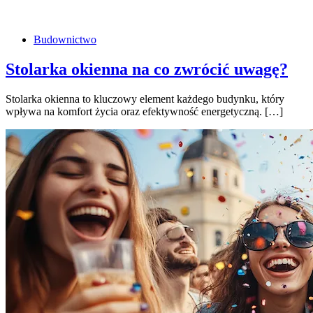
Budownictwo
Stolarka okienna na co zwrócić uwagę?
Stolarka okienna to kluczowy element każdego budynku, który
wpływa na komfort życia oraz efektywność energetyczną. […]