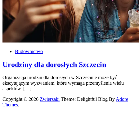
Budownictwo
Urodziny dla dorosłych Szczecin
Organizacja urodzin dla dorosłych w Szczecinie może być
ekscytującym wyzwaniem, które wymaga przemyślenia wielu
aspektów. […]
Copyright © 2026
Zwierzaki
Theme: Delightful Blog By
Adore
Themes
.