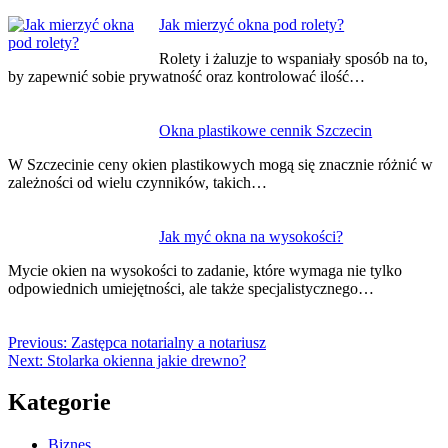
Jak mierzyć okna pod rolety?
Rolety i żaluzje to wspaniały sposób na to,
by zapewnić sobie prywatność oraz kontrolować ilość…
Okna plastikowe cennik Szczecin
W Szczecinie ceny okien plastikowych mogą się znacznie różnić w
zależności od wielu czynników, takich…
Jak myć okna na wysokości?
Mycie okien na wysokości to zadanie, które wymaga nie tylko
odpowiednich umiejętności, ale także specjalistycznego…
Previous:
Zastępca notarialny a notariusz
Next:
Stolarka okienna jakie drewno?
Kategorie
Biznes