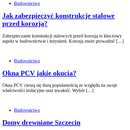
Budownictwo
Jak zabezpieczyć konstrukcje stalowe
przed korozją?
Zabezpieczanie konstrukcji stalowych przed korozją to kluczowy
aspekt w budownictwie i inżynierii. Korozja może prowadzić […]
Budownictwo
Okna PCV jakie okucia?
Okna PCV cieszą się dużą popularnością ze względu na swoje
właściwości izolacyjne oraz trwałość. Wybór […]
Budownictwo
Domy drewniane Szczecin