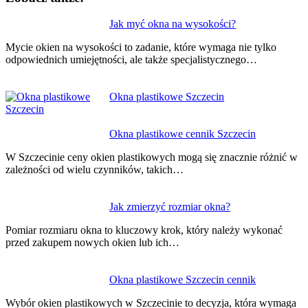
Nawigacja
Jak myć okna na wysokości?
wpisu
Mycie okien na wysokości to zadanie, które wymaga nie tylko
odpowiednich umiejętności, ale także specjalistycznego…
Okna plastikowe Szczecin
Okna plastikowe cennik Szczecin
W Szczecinie ceny okien plastikowych mogą się znacznie różnić w
zależności od wielu czynników, takich…
Jak zmierzyć rozmiar okna?
Pomiar rozmiaru okna to kluczowy krok, który należy wykonać
przed zakupem nowych okien lub ich…
Okna plastikowe Szczecin cennik
Wybór okien plastikowych w Szczecinie to decyzja, która wymaga