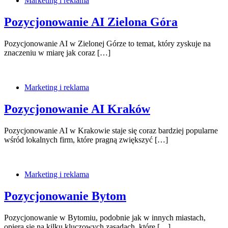
Marketing i reklama
Pozycjonowanie AI Zielona Góra
Pozycjonowanie AI w Zielonej Górze to temat, który zyskuje na
znaczeniu w miarę jak coraz […]
Marketing i reklama
Pozycjonowanie AI Kraków
Pozycjonowanie AI w Krakowie staje się coraz bardziej popularne
wśród lokalnych firm, które pragną zwiększyć […]
Marketing i reklama
Pozycjonowanie Bytom
Pozycjonowanie w Bytomiu, podobnie jak w innych miastach,
opiera się na kilku kluczowych zasadach, które […]