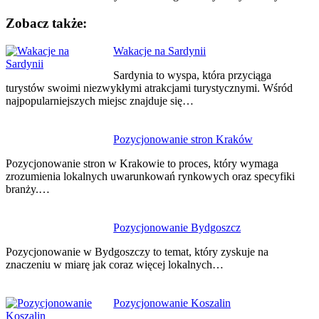
Zobacz także:
Nawigacja
Wakacje na Sardynii
wpisu
Sardynia to wyspa, która przyciąga
turystów swoimi niezwykłymi atrakcjami turystycznymi. Wśród
najpopularniejszych miejsc znajduje się…
Pozycjonowanie stron Kraków
Pozycjonowanie stron w Krakowie to proces, który wymaga
zrozumienia lokalnych uwarunkowań rynkowych oraz specyfiki
branży.…
Pozycjonowanie Bydgoszcz
Pozycjonowanie w Bydgoszczy to temat, który zyskuje na
znaczeniu w miarę jak coraz więcej lokalnych…
Pozycjonowanie Koszalin