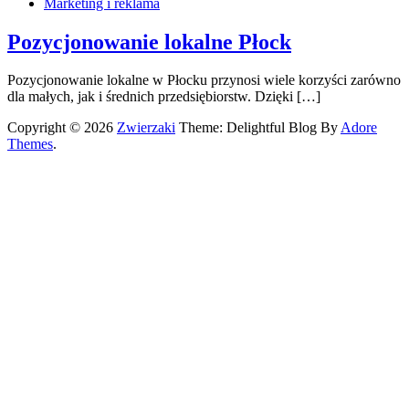
Marketing i reklama
Pozycjonowanie lokalne Płock
Pozycjonowanie lokalne w Płocku przynosi wiele korzyści zarówno
dla małych, jak i średnich przedsiębiorstw. Dzięki […]
Copyright © 2026
Zwierzaki
Theme: Delightful Blog By
Adore
Themes
.