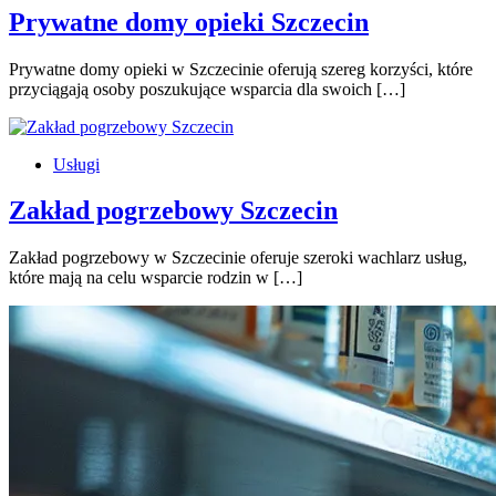
Prywatne domy opieki Szczecin
Prywatne domy opieki w Szczecinie oferują szereg korzyści, które
przyciągają osoby poszukujące wsparcia dla swoich […]
Usługi
Zakład pogrzebowy Szczecin
Zakład pogrzebowy w Szczecinie oferuje szeroki wachlarz usług,
które mają na celu wsparcie rodzin w […]