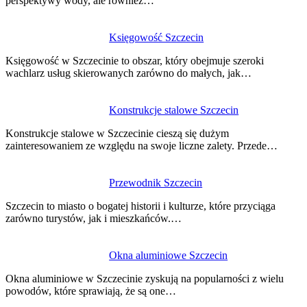
perspektywy wody, ale również…
Księgowość Szczecin
Księgowość w Szczecinie to obszar, który obejmuje szeroki
wachlarz usług skierowanych zarówno do małych, jak…
Konstrukcje stalowe Szczecin
Konstrukcje stalowe w Szczecinie cieszą się dużym
zainteresowaniem ze względu na swoje liczne zalety. Przede…
Przewodnik Szczecin
Szczecin to miasto o bogatej historii i kulturze, które przyciąga
zarówno turystów, jak i mieszkańców.…
Okna aluminiowe Szczecin
Okna aluminiowe w Szczecinie zyskują na popularności z wielu
powodów, które sprawiają, że są one…