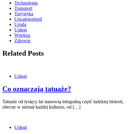
Technologia
Transport
Turystyka
Uncategorized
Uroda
Usługi
Wnętrza
Zdrowie
Related Posts
Usługi
Co oznaczają tatuaże?
Tatuaże od tysięcy lat stanowią integralną część ludzkiej historii,
obecne w niemal każdej kulturze, od […]
Usługi