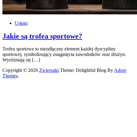
Usługi
Jakie są trofea sportowe?
Trofea sportowe to nieodłączny element każdej dyscypliny
sportowej, symbolizujący osiągnięcia zawodników oraz drużyn.
Wyróżniają się […]
Copyright © 2026
Zwierzaki
Theme: Delightful Blog By
Adore
Themes
.