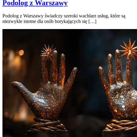
Podolog z Warszawy
Podolog z Warszawy świadczy szeroki wachlarz usług, które są
niezwykle istotne dla osób borykających się […]