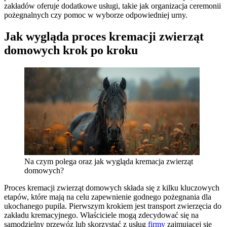
zakładów oferuje dodatkowe usługi, takie jak organizacja ceremonii
pożegnalnych czy pomoc w wyborze odpowiedniej urny.
Jak wygląda proces kremacji zwierząt
domowych krok po kroku
Na czym polega oraz jak wygląda kremacja zwierząt
domowych?
Proces kremacji zwierząt domowych składa się z kilku kluczowych
etapów, które mają na celu zapewnienie godnego pożegnania dla
ukochanego pupila. Pierwszym krokiem jest transport zwierzęcia do
zakładu kremacyjnego. Właściciele mogą zdecydować się na
samodzielny przewóz lub skorzystać z usług
firmy
zajmującej się