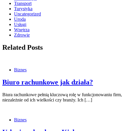
Transport
Turystyka
Uncategorized
Uroda
Usługi
Wnętrza
Zdrowie
Related Posts
Biznes
Biuro rachunkowe jak działa?
Biura rachunkowe pełnią kluczową rolę w funkcjonowaniu firm,
niezależnie od ich wielkości czy branży. Ich […]
Biznes