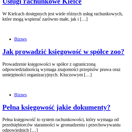
Usługi rachunkowe Kielce
W Kielcach dostępnych jest wiele różnych usług rachunkowych,
które mogą wspierać zarówno małe, jak i […]
Biznes
Jak prowadzić księgowość w spółce zoo?
Prowadzenie księgowości w spółce z ograniczoną
odpowiedzialnością wymaga znajomości przepisów prawa oraz
umiejętności organizacyjnych. Kluczowym […]
Biznes
Pełna księgowość jakie dokumenty?
Pełna księgowość to system rachunkowości, który wymaga od
przedsiębiorców staranności w gromadzeniu i przechowywaniu
odpowiednich […]