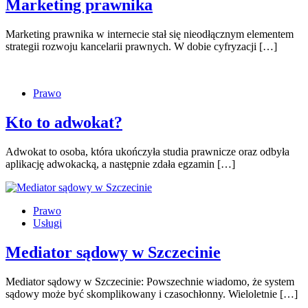
Marketing prawnika
Marketing prawnika w internecie stał się nieodłącznym elementem
strategii rozwoju kancelarii prawnych. W dobie cyfryzacji […]
Prawo
Kto to adwokat?
Adwokat to osoba, która ukończyła studia prawnicze oraz odbyła
aplikację adwokacką, a następnie zdała egzamin […]
Prawo
Usługi
Mediator sądowy w Szczecinie
Mediator sądowy w Szczecinie: Powszechnie wiadomo, że system
sądowy może być skomplikowany i czasochłonny. Wieloletnie […]