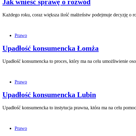
Jak wnieść sprawę o rozwód
Każdego roku, coraz większa ilość małżeństw podejmuje decyzję o r
Prawo
Upadłość konsumencka Łomża
Upadłość konsumencka to proces, który ma na celu umożliwienie oso
Prawo
Upadłość konsumencka Lubin
Upadłość konsumencka to instytucja prawna, która ma na celu pomoc
Prawo