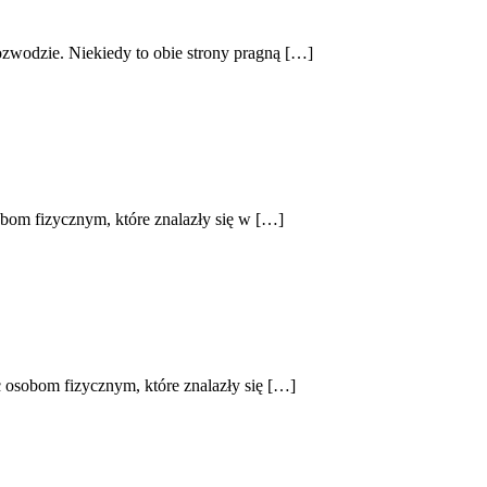
ozwodzie. Niekiedy to obie strony pragną […]
bom fizycznym, które znalazły się w […]
 osobom fizycznym, które znalazły się […]