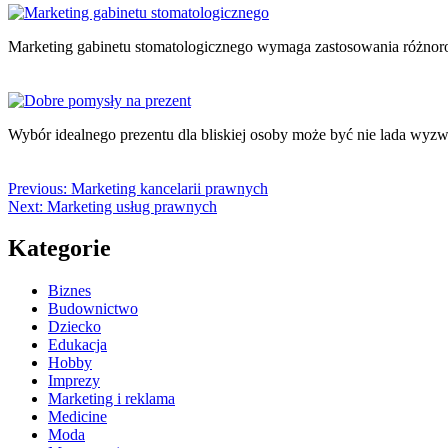
Marketing gabinetu stomatologicznego wymaga zastosowania różnoro
Wybór idealnego prezentu dla bliskiej osoby może być nie lada wy
Previous:
Marketing kancelarii prawnych
Next:
Marketing usług prawnych
Kategorie
Biznes
Budownictwo
Dziecko
Edukacja
Hobby
Imprezy
Marketing i reklama
Medicine
Moda