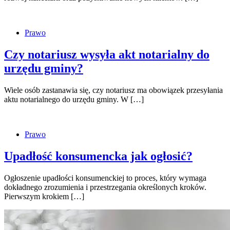
Prawo
Czy notariusz wysyła akt notarialny do
urzędu gminy?
Wiele osób zastanawia się, czy notariusz ma obowiązek przesyłania
aktu notarialnego do urzędu gminy. W […]
Prawo
Upadłość konsumencka jak ogłosić?
Ogłoszenie upadłości konsumenckiej to proces, który wymaga
dokładnego zrozumienia i przestrzegania określonych kroków.
Pierwszym krokiem […]