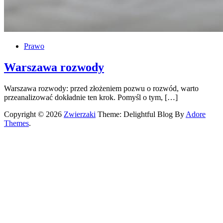
Prawo
Warszawa rozwody
Warszawa rozwody: przed złożeniem pozwu o rozwód, warto
przeanalizować dokładnie ten krok. Pomyśl o tym, […]
Copyright © 2026
Zwierzaki
Theme: Delightful Blog By
Adore
Themes
.