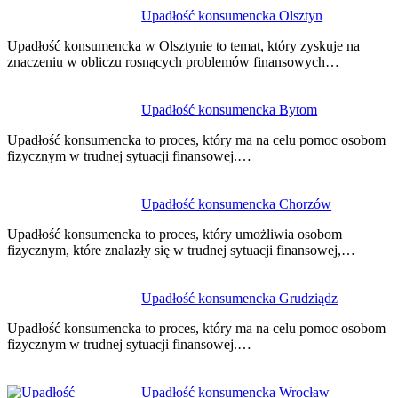
Nawigacja
Upadłość konsumencka Olsztyn
wpisu
Upadłość konsumencka w Olsztynie to temat, który zyskuje na
znaczeniu w obliczu rosnących problemów finansowych…
Upadłość konsumencka Bytom
Upadłość konsumencka to proces, który ma na celu pomoc osobom
fizycznym w trudnej sytuacji finansowej.…
Upadłość konsumencka Chorzów
Upadłość konsumencka to proces, który umożliwia osobom
fizycznym, które znalazły się w trudnej sytuacji finansowej,…
Upadłość konsumencka Grudziądz
Upadłość konsumencka to proces, który ma na celu pomoc osobom
fizycznym w trudnej sytuacji finansowej.…
Upadłość konsumencka Wrocław