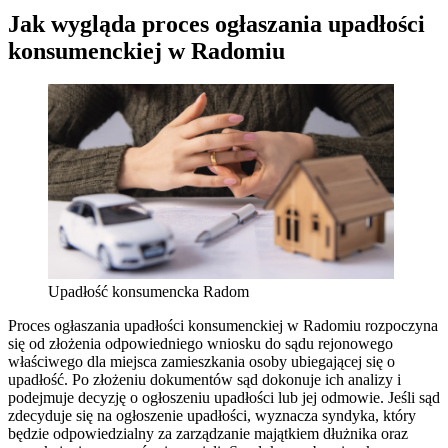
Jak wygląda proces ogłaszania upadłości
konsumenckiej w Radomiu
Upadłość konsumencka Radom
Proces ogłaszania upadłości konsumenckiej w Radomiu rozpoczyna
się od złożenia odpowiedniego wniosku do sądu rejonowego
właściwego dla miejsca zamieszkania osoby ubiegającej się o
upadłość. Po złożeniu dokumentów sąd dokonuje ich analizy i
podejmuje decyzję o ogłoszeniu upadłości lub jej odmowie. Jeśli sąd
zdecyduje się na ogłoszenie upadłości, wyznacza syndyka, który
będzie odpowiedzialny za zarządzanie majątkiem dłużnika oraz