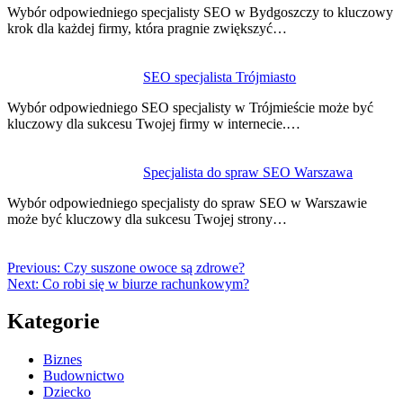
Wybór odpowiedniego specjalisty SEO w Bydgoszczy to kluczowy
krok dla każdej firmy, która pragnie zwiększyć…
SEO specjalista Trójmiasto
Wybór odpowiedniego SEO specjalisty w Trójmieście może być
kluczowy dla sukcesu Twojej firmy w internecie.…
Specjalista do spraw SEO Warszawa
Wybór odpowiedniego specjalisty do spraw SEO w Warszawie
może być kluczowy dla sukcesu Twojej strony…
Previous:
Czy suszone owoce są zdrowe?
Next:
Co robi się w biurze rachunkowym?
Kategorie
Biznes
Budownictwo
Dziecko