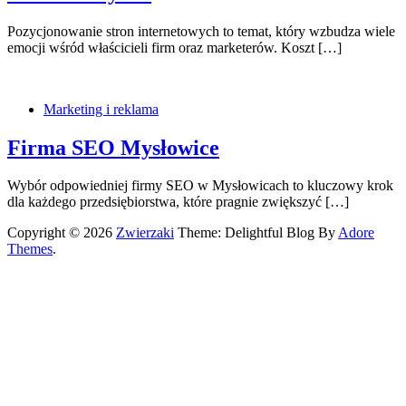
Pozycjonowanie stron internetowych to temat, który wzbudza wiele
emocji wśród właścicieli firm oraz marketerów. Koszt […]
Marketing i reklama
Firma SEO Mysłowice
Wybór odpowiedniej firmy SEO w Mysłowicach to kluczowy krok
dla każdego przedsiębiorstwa, które pragnie zwiększyć […]
Copyright © 2026
Zwierzaki
Theme: Delightful Blog By
Adore
Themes
.