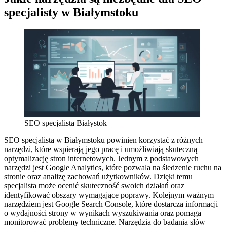
specjalisty w Białymstoku
SEO specjalista Białystok
SEO specjalista w Białymstoku powinien korzystać z różnych
narzędzi, które wspierają jego pracę i umożliwiają skuteczną
optymalizację stron internetowych. Jednym z podstawowych
narzędzi jest Google Analytics, które pozwala na śledzenie ruchu na
stronie oraz analizę zachowań użytkowników. Dzięki temu
specjalista może ocenić skuteczność swoich działań oraz
identyfikować obszary wymagające poprawy. Kolejnym ważnym
narzędziem jest Google Search Console, które dostarcza informacji
o wydajności strony w wynikach wyszukiwania oraz pomaga
monitorować problemy techniczne. Narzędzia do badania słów