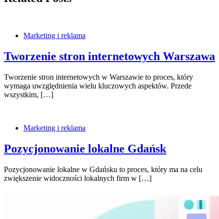
Marketing i reklama
Tworzenie stron internetowych Warszawa
Tworzenie stron internetowych w Warszawie to proces, który
wymaga uwzględnienia wielu kluczowych aspektów. Przede
wszystkim, […]
Marketing i reklama
Pozycjonowanie lokalne Gdańsk
Pozycjonowanie lokalne w Gdańsku to proces, który ma na celu
zwiększenie widoczności lokalnych firm w […]