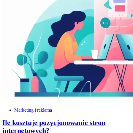
Marketing i reklama
Ile kosztuje pozycjonowanie stron
internetowych?