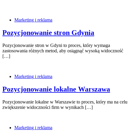
Marketing i reklama
Pozycjonowanie stron Gdynia
Pozycjonowanie stron w Gdyni to proces, który wymaga
zastosowania różnych metod, aby osiągnąć wysoką widoczność
[…]
Marketing i reklama
Pozycjonowanie lokalne Warszawa
Pozycjonowanie lokalne w Warszawie to proces, który ma na celu
zwiększenie widoczności firm w wynikach […]
Marketing i reklama