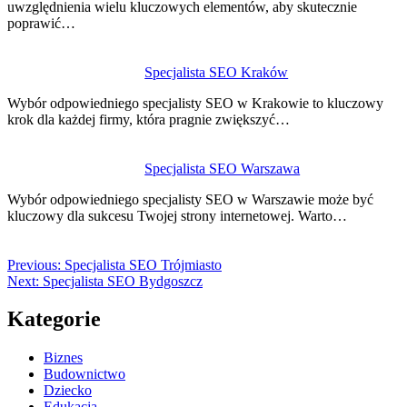
uwzględnienia wielu kluczowych elementów, aby skutecznie
poprawić…
Specjalista SEO Kraków
Wybór odpowiedniego specjalisty SEO w Krakowie to kluczowy
krok dla każdej firmy, która pragnie zwiększyć…
Specjalista SEO Warszawa
Wybór odpowiedniego specjalisty SEO w Warszawie może być
kluczowy dla sukcesu Twojej strony internetowej. Warto…
Previous:
Specjalista SEO Trójmiasto
Next:
Specjalista SEO Bydgoszcz
Kategorie
Biznes
Budownictwo
Dziecko
Edukacja