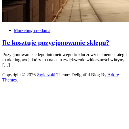
Marketing i reklama
Ile kosztuje pozycjonowanie sklepu?
Pozycjonowanie sklepu internetowego to kluczowy element strategii
marketingowej, który ma na celu zwiększenie widoczności witryny
[…]
Copyright © 2026
Zwierzaki
Theme: Delightful Blog By
Adore
Themes
.