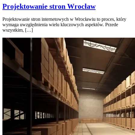
Projektowanie stron Wrocław
Projektowanie stron internetowych w Wrocławiu to proces, który
wymaga uwzględnienia wielu kluczowych aspektów. Przede
wszystkim, […]