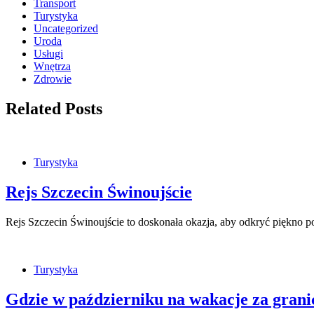
Transport
Turystyka
Uncategorized
Uroda
Usługi
Wnętrza
Zdrowie
Related Posts
Turystyka
Rejs Szczecin Świnoujście
Rejs Szczecin Świnoujście to doskonała okazja, aby odkryć piękno p
Turystyka
Gdzie w październiku na wakacje za grani