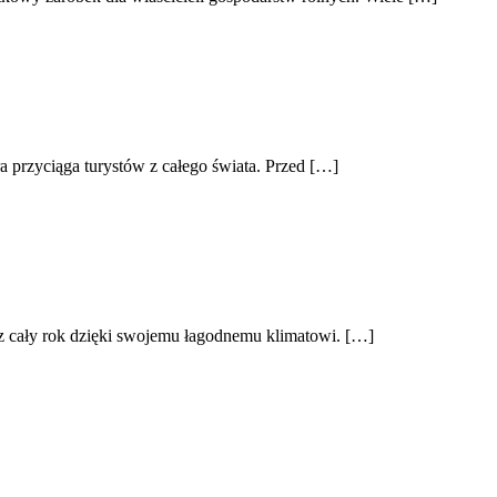
 przyciąga turystów z całego świata. Przed […]
z cały rok dzięki swojemu łagodnemu klimatowi. […]