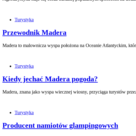
Turystyka
Przewodnik Madera
Madera to malownicza wyspa położona na Oceanie Atlantyckim, która
Turystyka
Kiedy jechać Madera pogoda?
Madera, znana jako wyspa wiecznej wiosny, przyciąga turystów prze
Turystyka
Producent namiotów glampingowych