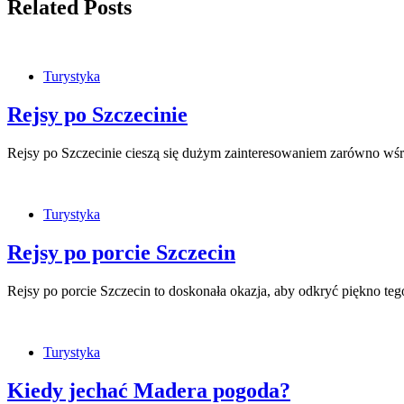
Related Posts
Turystyka
Rejsy po Szczecinie
Rejsy po Szczecinie cieszą się dużym zainteresowaniem zarówno wśr
Turystyka
Rejsy po porcie Szczecin
Rejsy po porcie Szczecin to doskonała okazja, aby odkryć piękno te
Turystyka
Kiedy jechać Madera pogoda?