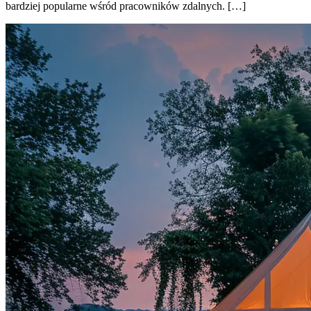
bardziej popularne wśród pracowników zdalnych. […]