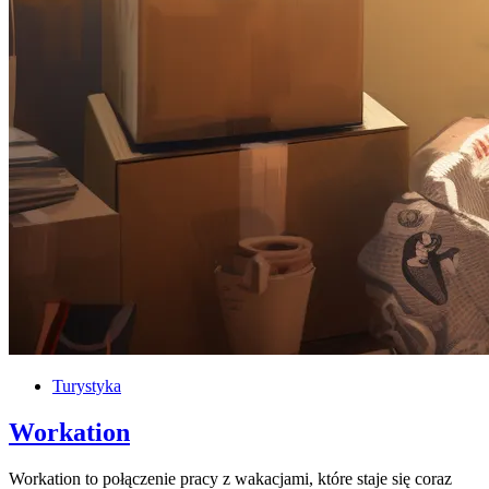
Turystyka
Workation
Workation to połączenie pracy z wakacjami, które staje się coraz