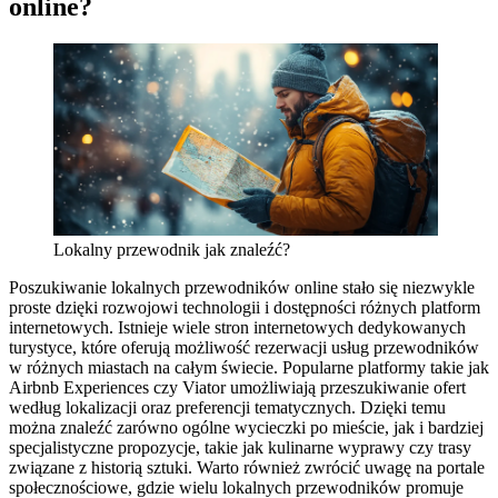
online?
Lokalny przewodnik jak znaleźć?
Poszukiwanie lokalnych przewodników online stało się niezwykle
proste dzięki rozwojowi technologii i dostępności różnych platform
internetowych. Istnieje wiele stron internetowych dedykowanych
turystyce, które oferują możliwość rezerwacji usług przewodników
w różnych miastach na całym świecie. Popularne platformy takie jak
Airbnb Experiences czy Viator umożliwiają przeszukiwanie ofert
według lokalizacji oraz preferencji tematycznych. Dzięki temu
można znaleźć zarówno ogólne wycieczki po mieście, jak i bardziej
specjalistyczne propozycje, takie jak kulinarne wyprawy czy trasy
związane z historią sztuki. Warto również zwrócić uwagę na portale
społecznościowe, gdzie wielu lokalnych przewodników promuje