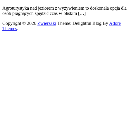
Agroturystyka nad jeziorem z wyżywieniem to doskonała opcja dla
osób pragnących spędzić czas w bliskim […]
Copyright © 2026
Zwierzaki
Theme: Delightful Blog By
Adore
Themes
.