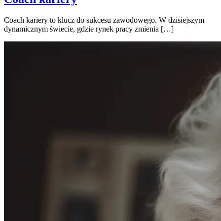
Coach kariery to klucz do sukcesu zawodowego. W dzisiejszym
dynamicznym świecie, gdzie rynek pracy zmienia […]