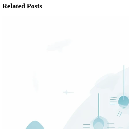
Related Posts