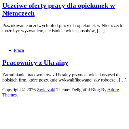
Uczciwe oferty pracy dla opiekunek w
Niemczech
Poszukiwanie uczciwych ofert pracy dla opiekunek w Niemczech
może być wyzwaniem, ale istnieje wiele sposobów, […]
Praca
Pracownicy z Ukrainy
Zatrudnianie pracowników z Ukrainy przynosi wiele korzyści dla
polskich firm, które poszukują wykwalifikowanej siły roboczej. […]
Copyright © 2026
Zwierzaki
Theme: Delightful Blog By
Adore
Themes
.