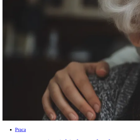
Praca