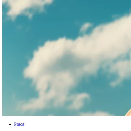
Praca