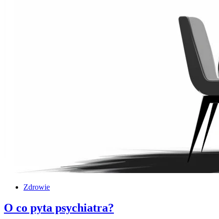
Zdrowie
O co pyta psychiatra?