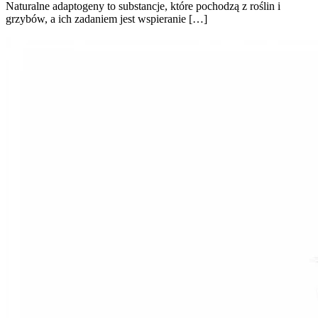
Naturalne adaptogeny to substancje, które pochodzą z roślin i
grzybów, a ich zadaniem jest wspieranie […]