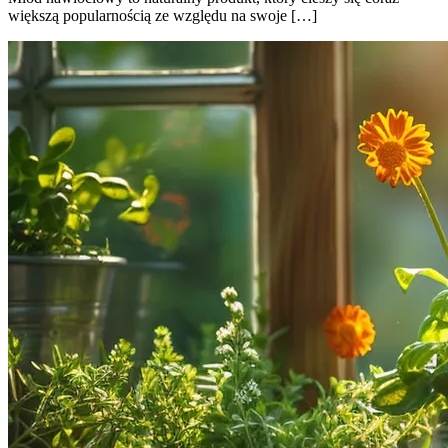
większą popularnością ze względu na swoje […]