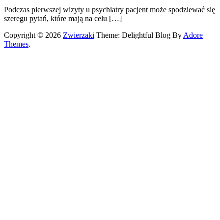
Podczas pierwszej wizyty u psychiatry pacjent może spodziewać się
szeregu pytań, które mają na celu […]
Copyright © 2026
Zwierzaki
Theme: Delightful Blog By
Adore
Themes
.