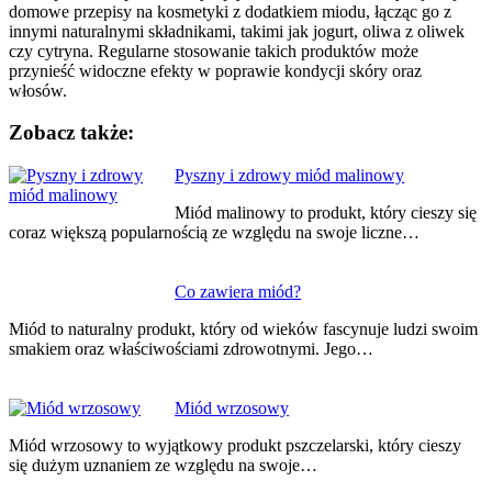
domowe przepisy na kosmetyki z dodatkiem miodu, łącząc go z
innymi naturalnymi składnikami, takimi jak jogurt, oliwa z oliwek
czy cytryna. Regularne stosowanie takich produktów może
przynieść widoczne efekty w poprawie kondycji skóry oraz
włosów.
Zobacz także:
Nawigacja
Pyszny i zdrowy miód malinowy
wpisu
Miód malinowy to produkt, który cieszy się
coraz większą popularnością ze względu na swoje liczne…
Co zawiera miód?
Miód to naturalny produkt, który od wieków fascynuje ludzi swoim
smakiem oraz właściwościami zdrowotnymi. Jego…
Miód wrzosowy
Miód wrzosowy to wyjątkowy produkt pszczelarski, który cieszy
się dużym uznaniem ze względu na swoje…