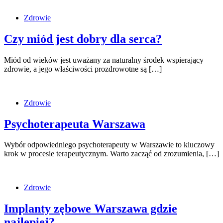
Zdrowie
Czy miód jest dobry dla serca?
Miód od wieków jest uważany za naturalny środek wspierający
zdrowie, a jego właściwości prozdrowotne są […]
Zdrowie
Psychoterapeuta Warszawa
Wybór odpowiedniego psychoterapeuty w Warszawie to kluczowy
krok w procesie terapeutycznym. Warto zacząć od zrozumienia, […]
Zdrowie
Implanty zębowe Warszawa gdzie
najlepiej?