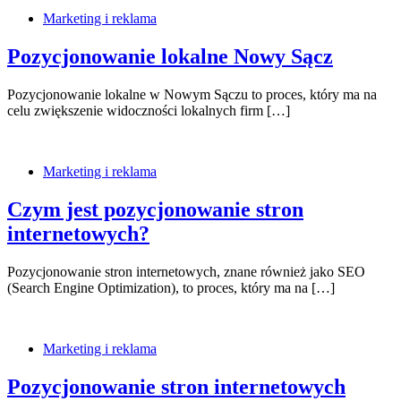
Marketing i reklama
Pozycjonowanie lokalne Nowy Sącz
Pozycjonowanie lokalne w Nowym Sączu to proces, który ma na
celu zwiększenie widoczności lokalnych firm […]
Marketing i reklama
Czym jest pozycjonowanie stron
internetowych?
Pozycjonowanie stron internetowych, znane również jako SEO
(Search Engine Optimization), to proces, który ma na […]
Marketing i reklama
Pozycjonowanie stron internetowych