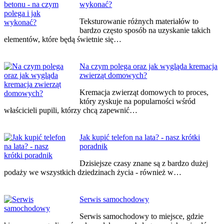
wykonać?
Teksturowanie różnych materiałów to
bardzo często sposób na uzyskanie takich
elementów, które będą świetnie się…
Na czym polega oraz jak wygląda kremacja
zwierząt domowych?
Kremacja zwierząt domowych to proces,
który zyskuje na popularności wśród
właścicieli pupili, którzy chcą zapewnić…
Jak kupić telefon na lata? - nasz krótki
poradnik
Dzisiejsze czasy znane są z bardzo dużej
podaży we wszystkich dziedzinach życia - również w…
Serwis samochodowy
Serwis samochodowy to miejsce, gdzie