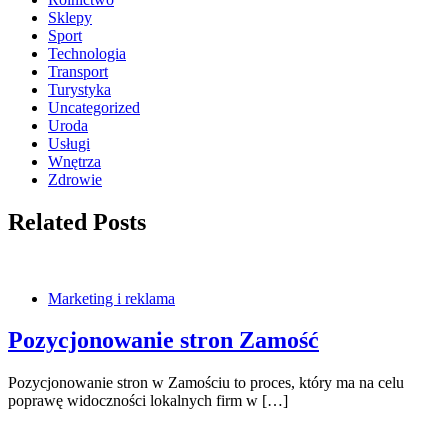
Sklepy
Sport
Technologia
Transport
Turystyka
Uncategorized
Uroda
Usługi
Wnętrza
Zdrowie
Related Posts
Marketing i reklama
Pozycjonowanie stron Zamość
Pozycjonowanie stron w Zamościu to proces, który ma na celu
poprawę widoczności lokalnych firm w […]