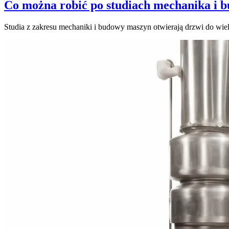
Co można robić po studiach mechanika i
Studia z zakresu mechaniki i budowy maszyn otwierają drzwi do w