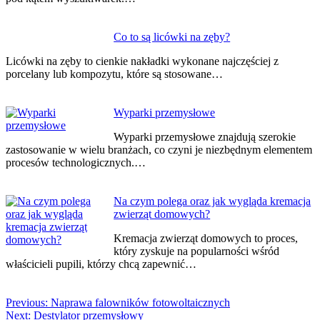
Co to są licówki na zęby?
Licówki na zęby to cienkie nakładki wykonane najczęściej z
porcelany lub kompozytu, które są stosowane…
Wyparki przemysłowe
Wyparki przemysłowe znajdują szerokie
zastosowanie w wielu branżach, co czyni je niezbędnym elementem
procesów technologicznych.…
Na czym polega oraz jak wygląda kremacja
zwierząt domowych?
Kremacja zwierząt domowych to proces,
który zyskuje na popularności wśród
właścicieli pupili, którzy chcą zapewnić…
Previous:
Naprawa falowników fotowoltaicznych
Next:
Destylator przemysłowy