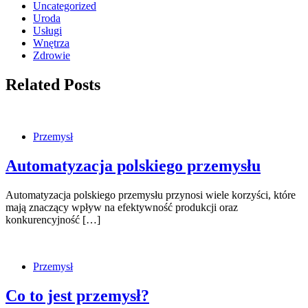
Uncategorized
Uroda
Usługi
Wnętrza
Zdrowie
Related Posts
Przemysł
Automatyzacja polskiego przemysłu
Automatyzacja polskiego przemysłu przynosi wiele korzyści, które
mają znaczący wpływ na efektywność produkcji oraz
konkurencyjność […]
Przemysł
Co to jest przemysł?