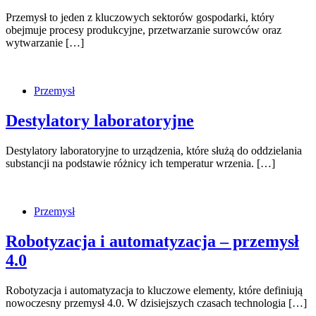
Przemysł to jeden z kluczowych sektorów gospodarki, który
obejmuje procesy produkcyjne, przetwarzanie surowców oraz
wytwarzanie […]
Przemysł
Destylatory laboratoryjne
Destylatory laboratoryjne to urządzenia, które służą do oddzielania
substancji na podstawie różnicy ich temperatur wrzenia. […]
Przemysł
Robotyzacja i automatyzacja – przemysł
4.0
Robotyzacja i automatyzacja to kluczowe elementy, które definiują
nowoczesny przemysł 4.0. W dzisiejszych czasach technologia […]