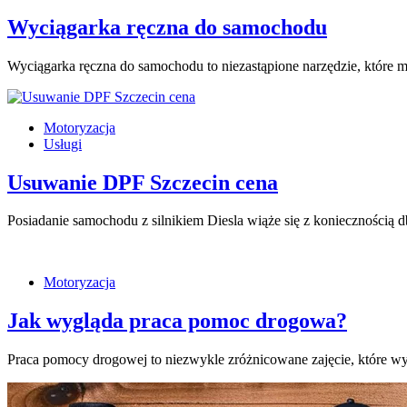
Wyciągarka ręczna do samochodu
Wyciągarka ręczna do samochodu to niezastąpione narzędzie, które 
Motoryzacja
Usługi
Usuwanie DPF Szczecin cena
Posiadanie samochodu z silnikiem Diesla wiąże się z koniecznością
Motoryzacja
Jak wygląda praca pomoc drogowa?
Praca pomocy drogowej to niezwykle zróżnicowane zajęcie, które wy