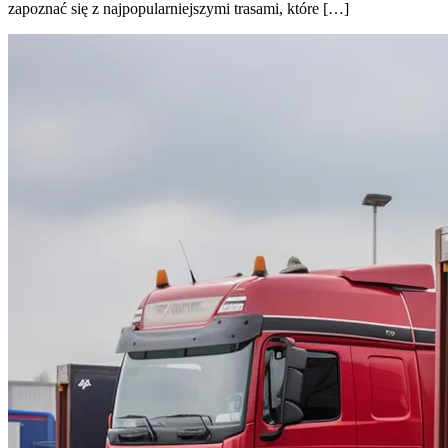
zapoznać się z najpopularniejszymi trasami, które […]