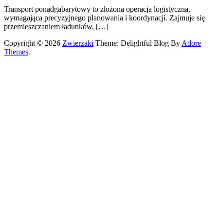
Transport ponadgabarytowy to złożona operacja logistyczna,
wymagająca precyzyjnego planowania i koordynacji. Zajmuje się
przemieszczaniem ładunków, […]
Copyright © 2026
Zwierzaki
Theme: Delightful Blog By
Adore
Themes
.