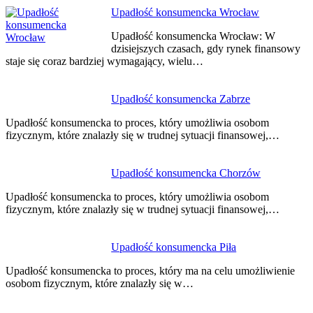
Upadłość konsumencka Wrocław
Upadłość konsumencka Wrocław: W
dzisiejszych czasach, gdy rynek finansowy
staje się coraz bardziej wymagający, wielu…
Upadłość konsumencka Zabrze
Upadłość konsumencka to proces, który umożliwia osobom
fizycznym, które znalazły się w trudnej sytuacji finansowej,…
Upadłość konsumencka Chorzów
Upadłość konsumencka to proces, który umożliwia osobom
fizycznym, które znalazły się w trudnej sytuacji finansowej,…
Upadłość konsumencka Piła
Upadłość konsumencka to proces, który ma na celu umożliwienie
osobom fizycznym, które znalazły się w…