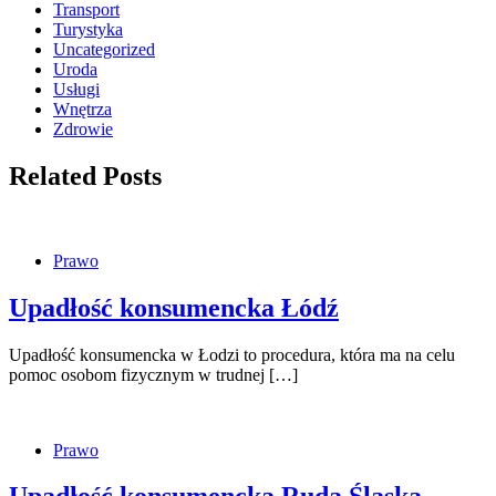
Transport
Turystyka
Uncategorized
Uroda
Usługi
Wnętrza
Zdrowie
Related Posts
Prawo
Upadłość konsumencka Łódź
Upadłość konsumencka w Łodzi to procedura, która ma na celu
pomoc osobom fizycznym w trudnej […]
Prawo