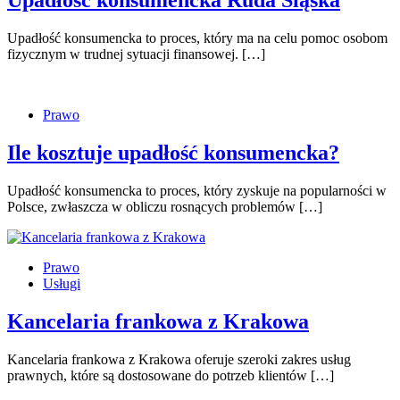
Upadłość konsumencka Ruda Śląska
Upadłość konsumencka to proces, który ma na celu pomoc osobom
fizycznym w trudnej sytuacji finansowej. […]
Prawo
Ile kosztuje upadłość konsumencka?
Upadłość konsumencka to proces, który zyskuje na popularności w
Polsce, zwłaszcza w obliczu rosnących problemów […]
Prawo
Usługi
Kancelaria frankowa z Krakowa
Kancelaria frankowa z Krakowa oferuje szeroki zakres usług
prawnych, które są dostosowane do potrzeb klientów […]