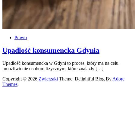
Prawo
Upadłość konsumencka Gdynia
Upadłość konsumencka w Gdyni to proces, który ma na celu
umożliwienie osobom fizycznym, które znalazły […]
Copyright © 2026
Zwierzaki
Theme: Delightful Blog By
Adore
Themes
.