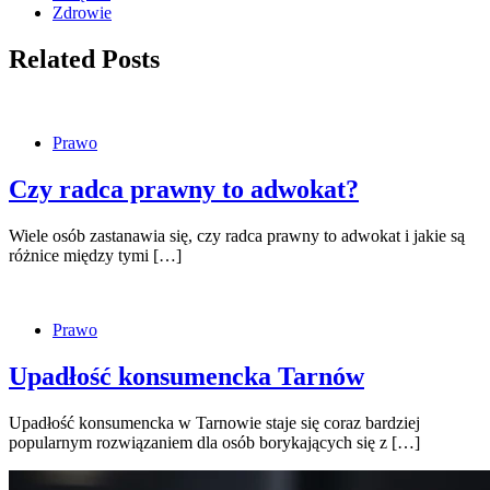
Zdrowie
Related Posts
Prawo
Czy radca prawny to adwokat?
Wiele osób zastanawia się, czy radca prawny to adwokat i jakie są
różnice między tymi […]
Prawo
Upadłość konsumencka Tarnów
Upadłość konsumencka w Tarnowie staje się coraz bardziej
popularnym rozwiązaniem dla osób borykających się z […]