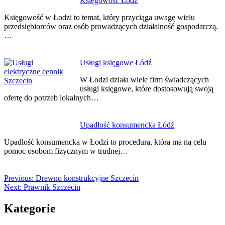
Księgowość Łódź
Księgowość w Łodzi to temat, który przyciąga uwagę wielu
przedsiębiorców oraz osób prowadzących działalność gospodarczą.
…
Usługi księgowe Łódź
W Łodzi działa wiele firm świadczących
usługi księgowe, które dostosowują swoją
ofertę do potrzeb lokalnych…
Upadłość konsumencka Łódź
Upadłość konsumencka w Łodzi to procedura, która ma na celu
pomoc osobom fizycznym w trudnej…
Previous:
Drewno konstrukcyjne Szczecin
Next:
Prawnik Szczecin
Kategorie