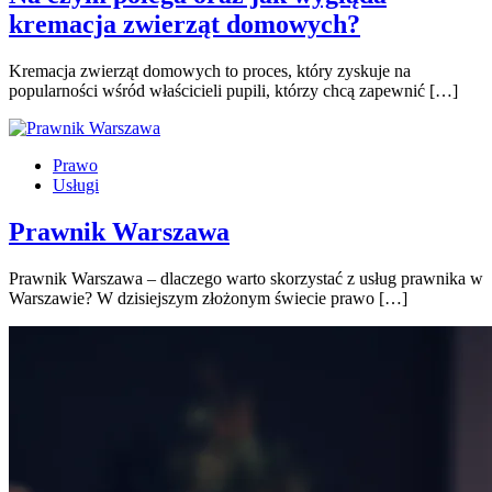
kremacja zwierząt domowych?
Kremacja zwierząt domowych to proces, który zyskuje na
popularności wśród właścicieli pupili, którzy chcą zapewnić […]
Prawo
Usługi
Prawnik Warszawa
Prawnik Warszawa – dlaczego warto skorzystać z usług prawnika w
Warszawie? W dzisiejszym złożonym świecie prawo […]