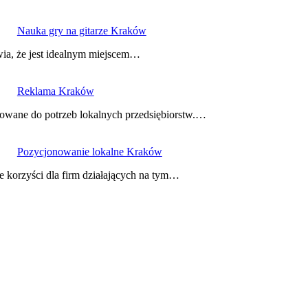
Nauka gry na gitarze Kraków
wia, że jest idealnym miejscem…
Reklama Kraków
owane do potrzeb lokalnych przedsiębiorstw.…
Pozycjonowanie lokalne Kraków
e korzyści dla firm działających na tym…