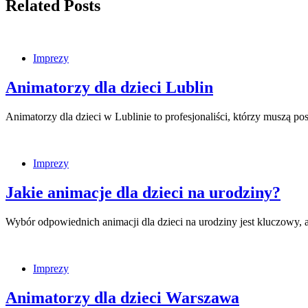
Related Posts
Imprezy
Animatorzy dla dzieci Lublin
Animatorzy dla dzieci w Lublinie to profesjonaliści, którzy muszą p
Imprezy
Jakie animacje dla dzieci na urodziny?
Wybór odpowiednich animacji dla dzieci na urodziny jest kluczowy
Imprezy
Animatorzy dla dzieci Warszawa