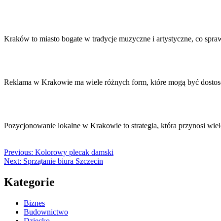
Kraków to miasto bogate w tradycje muzyczne i artystyczne, co spra
Reklama w Krakowie ma wiele różnych form, które mogą być dostos
Pozycjonowanie lokalne w Krakowie to strategia, która przynosi wiel
Previous:
Kolorowy plecak damski
Next:
Sprzątanie biura Szczecin
Kategorie
Biznes
Budownictwo
Dziecko