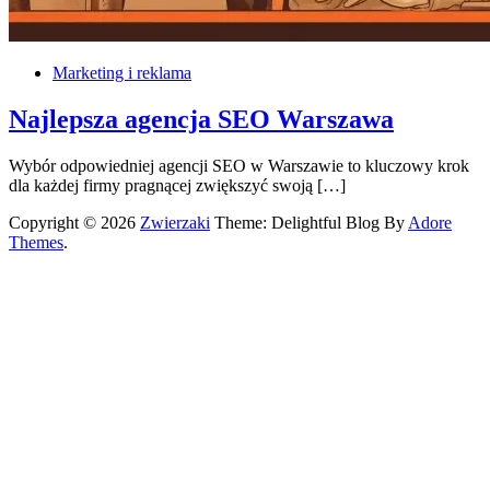
Marketing i reklama
Najlepsza agencja SEO Warszawa
Wybór odpowiedniej agencji SEO w Warszawie to kluczowy krok
dla każdej firmy pragnącej zwiększyć swoją […]
Copyright © 2026
Zwierzaki
Theme: Delightful Blog By
Adore
Themes
.