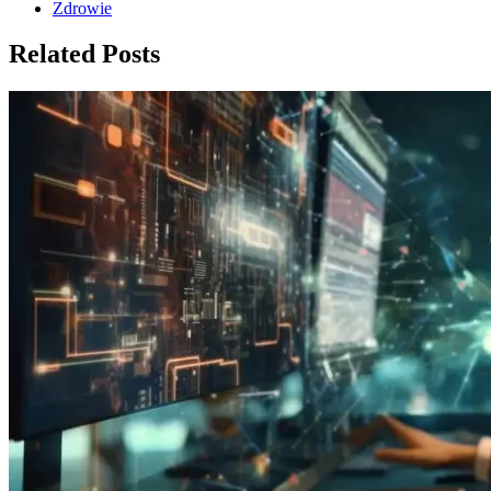
Zdrowie
Related Posts