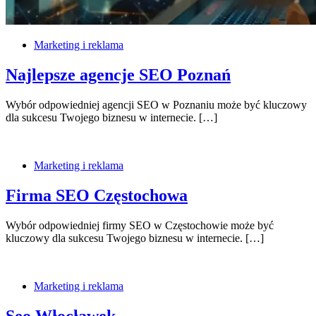
Marketing i reklama
Najlepsze agencje SEO Poznań
Wybór odpowiedniej agencji SEO w Poznaniu może być kluczowy
dla sukcesu Twojego biznesu w internecie. […]
Marketing i reklama
Firma SEO Częstochowa
Wybór odpowiedniej firmy SEO w Częstochowie może być
kluczowy dla sukcesu Twojego biznesu w internecie. […]
Marketing i reklama
Seo Włocławek