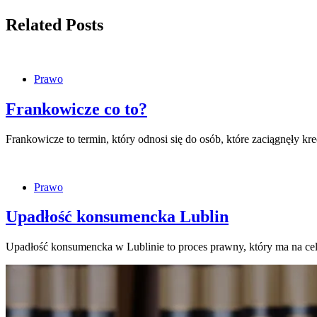
Related Posts
Prawo
Frankowicze co to?
Frankowicze to termin, który odnosi się do osób, które zaciągnęły kr
Prawo
Upadłość konsumencka Lublin
Upadłość konsumencka w Lublinie to proces prawny, który ma na c