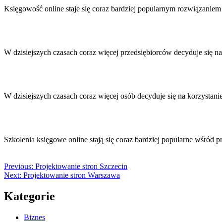
Księgowość online staje się coraz bardziej popularnym rozwiązanie
W dzisiejszych czasach coraz więcej przedsiębiorców decyduje się n
W dzisiejszych czasach coraz więcej osób decyduje się na korzystan
Szkolenia księgowe online stają się coraz bardziej popularne wśró
Previous:
Projektowanie stron Szczecin
Next:
Projektowanie stron Warszawa
Kategorie
Biznes