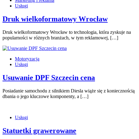
Marketing i reklama
Usługi
Druk wielkoformatowy Wrocław
Druk wielkoformatowy Wrocław to technologia, która zyskuje na
popularności w różnych branżach, w tym reklamowej, […]
Motoryzacja
Usługi
Usuwanie DPF Szczecin cena
Posiadanie samochodu z silnikiem Diesla wiąże się z koniecznością
dbania o jego kluczowe komponenty, a […]
Usługi
Statuetki grawerowane