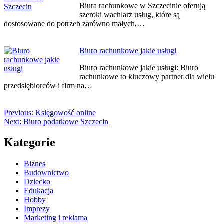
Biura rachunkowe w Szczecinie oferują
szeroki wachlarz usług, które są
dostosowane do potrzeb zarówno małych,…
Biuro rachunkowe jakie usługi
Biuro rachunkowe jakie usługi: Biuro
rachunkowe to kluczowy partner dla wielu
przedsiębiorców i firm na…
Previous:
Księgowość online
Next:
Biuro podatkowe Szczecin
Kategorie
Biznes
Budownictwo
Dziecko
Edukacja
Hobby
Imprezy
Marketing i reklama