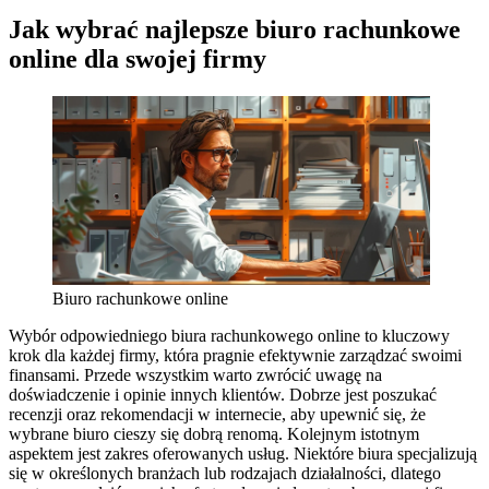
Jak wybrać najlepsze biuro rachunkowe
online dla swojej firmy
Biuro rachunkowe online
Wybór odpowiedniego biura rachunkowego online to kluczowy
krok dla każdej firmy, która pragnie efektywnie zarządzać swoimi
finansami. Przede wszystkim warto zwrócić uwagę na
doświadczenie i opinie innych klientów. Dobrze jest poszukać
recenzji oraz rekomendacji w internecie, aby upewnić się, że
wybrane biuro cieszy się dobrą renomą. Kolejnym istotnym
aspektem jest zakres oferowanych usług. Niektóre biura specjalizują
się w określonych branżach lub rodzajach działalności, dlatego