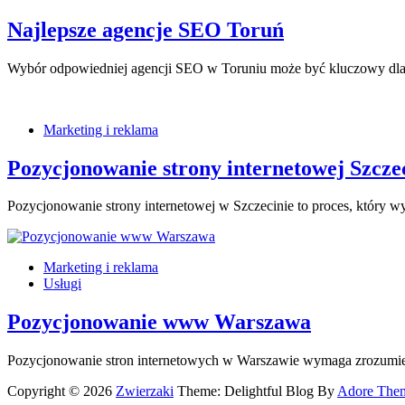
Najlepsze agencje SEO Toruń
Wybór odpowiedniej agencji SEO w Toruniu może być kluczowy dla 
Marketing i reklama
Pozycjonowanie strony internetowej Szcze
Pozycjonowanie strony internetowej w Szczecinie to proces, który 
Marketing i reklama
Usługi
Pozycjonowanie www Warszawa
Pozycjonowanie stron internetowych w Warszawie wymaga zrozumie
Copyright © 2026
Zwierzaki
Theme: Delightful Blog By
Adore The