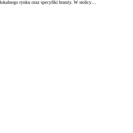
okalnego rynku oraz specyfiki branży. W stolicy…