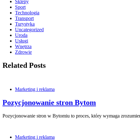
Sklepy
Sport
Technologia
Transport
Turystyka
Uncategorized
Uroda
Usługi
Wnętrza
Zdrowie
Related Posts
Marketing i reklama
Pozycjonowanie stron Bytom
Pozycjonowanie stron w Bytomiu to proces, który wymaga zrozumien
Marketing i reklama