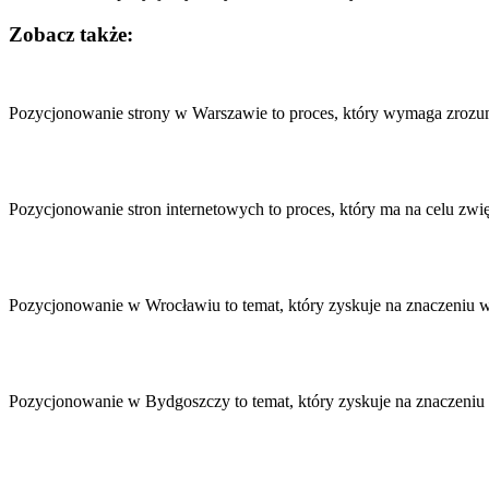
Zobacz także:
Nawigacja
wpisu
Pozycjonowanie strony w Warszawie to proces, który wymaga zrozu
Pozycjonowanie stron internetowych to proces, który ma na celu z
Pozycjonowanie w Wrocławiu to temat, który zyskuje na znaczeniu w
Pozycjonowanie w Bydgoszczy to temat, który zyskuje na znaczeniu