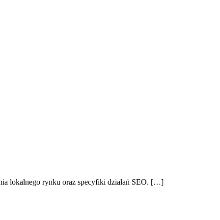
ia lokalnego rynku oraz specyfiki działań SEO. […]