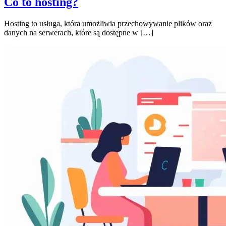
Co to hosting?
Hosting to usługa, która umożliwia przechowywanie plików oraz
danych na serwerach, które są dostępne w […]