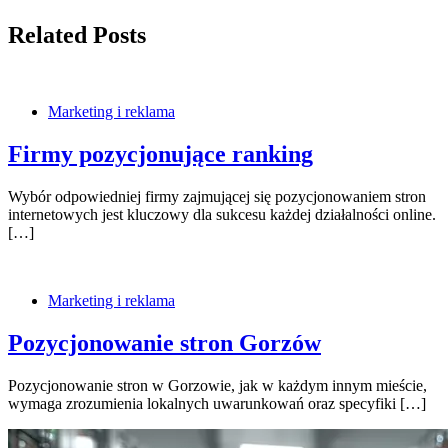
Related Posts
Marketing i reklama
Firmy pozycjonujące ranking
Wybór odpowiedniej firmy zajmującej się pozycjonowaniem stron
internetowych jest kluczowy dla sukcesu każdej działalności online.
[…]
Marketing i reklama
Pozycjonowanie stron Gorzów
Pozycjonowanie stron w Gorzowie, jak w każdym innym mieście,
wymaga zrozumienia lokalnych uwarunkowań oraz specyfiki […]