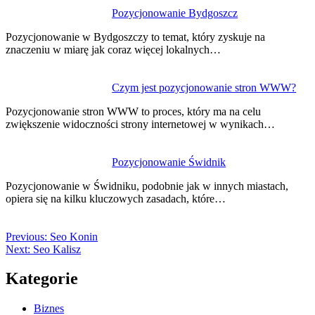
Pozycjonowanie Bydgoszcz
Pozycjonowanie w Bydgoszczy to temat, który zyskuje na
znaczeniu w miarę jak coraz więcej lokalnych…
Czym jest pozycjonowanie stron WWW?
Pozycjonowanie stron WWW to proces, który ma na celu
zwiększenie widoczności strony internetowej w wynikach…
Pozycjonowanie Świdnik
Pozycjonowanie w Świdniku, podobnie jak w innych miastach,
opiera się na kilku kluczowych zasadach, które…
Previous:
Seo Konin
Next:
Seo Kalisz
Kategorie
Biznes