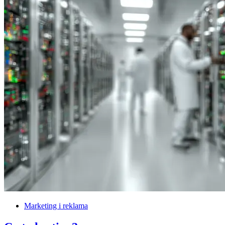
Marketing i reklama