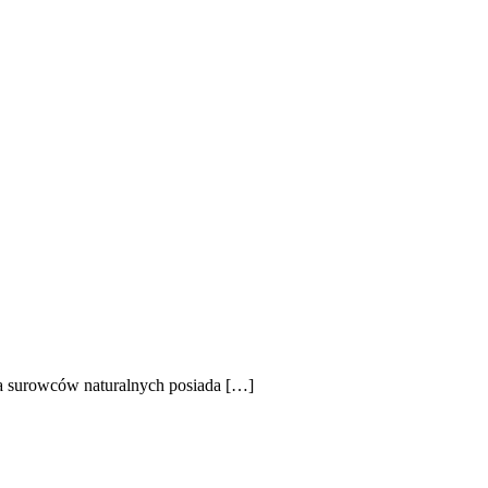
ka surowców naturalnych posiada […]