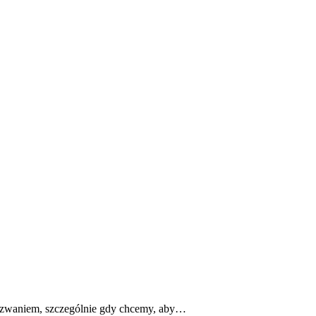
wyzwaniem, szczególnie gdy chcemy, aby…